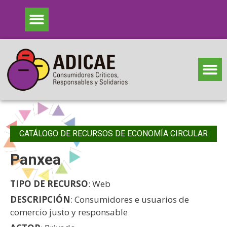
CATÁLOGO DE RECURSOS DE ECONOMÍA CIRCULAR
Panxea
TIPO DE RECURSO
: Web
DESCRIPCIÓN
: Consumidores e usuarios de
comercio justo y responsable