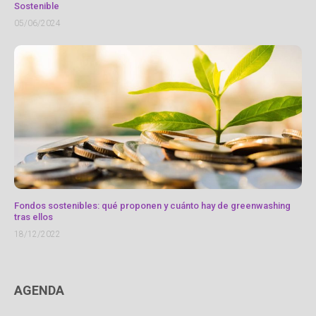
Sostenible
05/06/2024
Fondos sostenibles: qué proponen y cuánto hay de greenwashing
tras ellos
18/12/2022
AGENDA