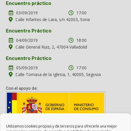
Encuentro práctico
03/09/2019
17:00
Calle Infantes de Lara, s/n 42003, Soria
Encuentro Práctico
04/09/2019
18:00
Calle General Ruiz, 2, 47004 Valladolid
Encuentro Práctico
05/09/2019
17:00
Calle Tomasa de la Iglesia, 1, 40005, Segovia
Con el apoyo de:
Utilizamos cookies propias y de terceros para ofrecerle una mejor
Con el apoyo del Ministerio de Consumo. Su contenido es