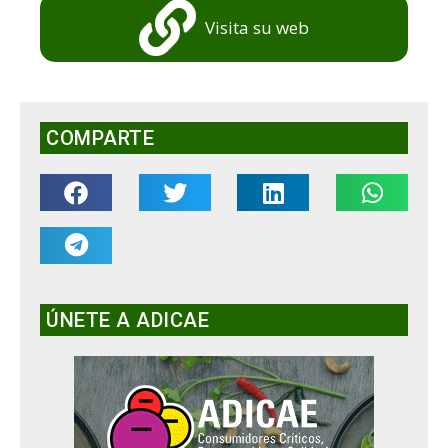
Visita su web
COMPARTE
ÚNETE A ADICAE