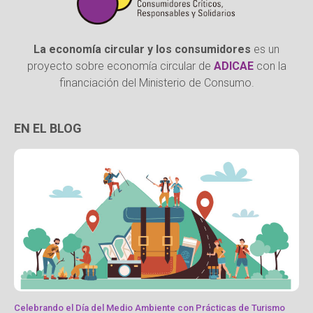
La economía circular y los consumidores
es un
proyecto sobre economía circular de
ADICAE
con la
financiación del Ministerio de Consumo.
EN EL BLOG
Celebrando el Día del Medio Ambiente con Prácticas de Turismo