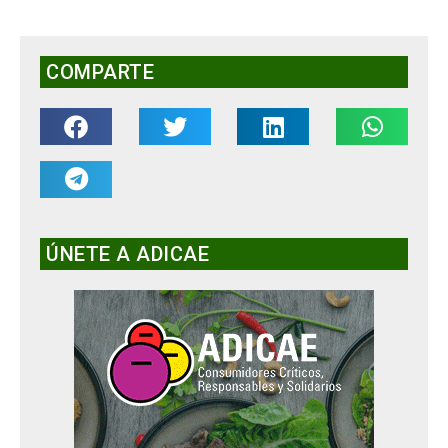
COMPARTE
ÚNETE A ADICAE