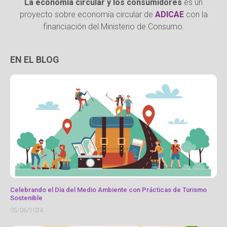
La economía circular y los consumidores
es un
proyecto sobre economía circular de
ADICAE
con la
financiación del Ministerio de Consumo.
EN EL BLOG
Celebrando el Día del Medio Ambiente con Prácticas de Turismo
Sostenible
05/06/2024