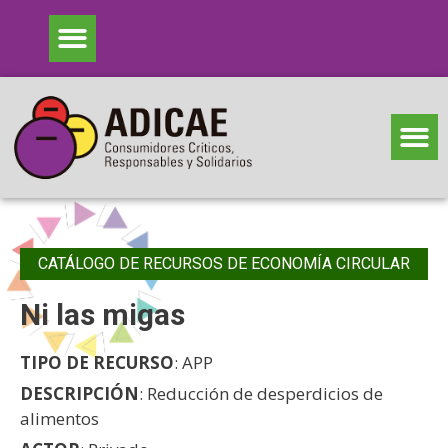
CATÁLOGO DE RECURSOS DE ECONOMÍA CIRCULAR
Ni las migas
TIPO DE RECURSO
: APP
DESCRIPCIÓN
: Reducción de desperdicios de
alimentos