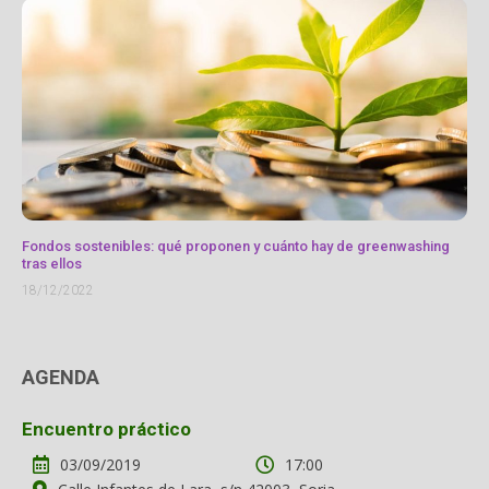
Fondos sostenibles: qué proponen y cuánto hay de greenwashing
tras ellos
18/12/2022
AGENDA
Encuentro práctico
03/09/2019
17:00