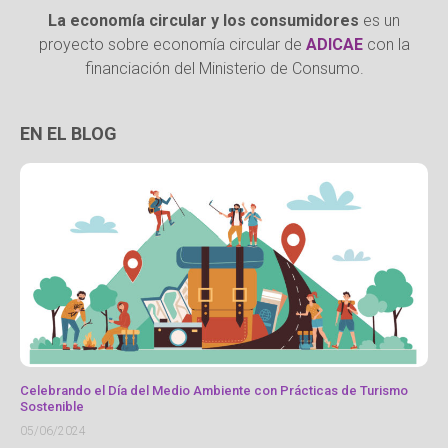
La economía circular y los consumidores
es un
proyecto sobre economía circular de
ADICAE
con la
financiación del Ministerio de Consumo.
EN EL BLOG
Celebrando el Día del Medio Ambiente con Prácticas de Turismo
Sostenible
05/06/2024