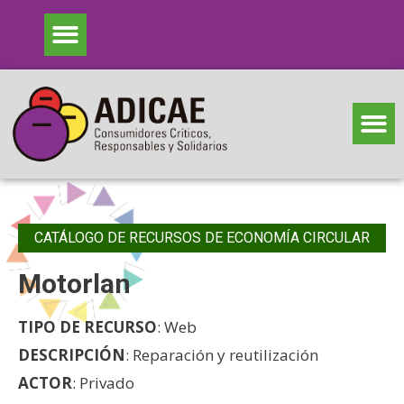
CATÁLOGO DE RECURSOS DE ECONOMÍA CIRCULAR
Motorlan
TIPO DE RECURSO
: Web
DESCRIPCIÓN
: Reparación y reutilización
ACTOR
: Privado