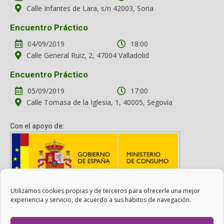
Calle Infantes de Lara, s/n 42003, Soria
Encuentro Práctico
04/09/2019
18:00
Calle General Ruiz, 2, 47004 Valladolid
Encuentro Práctico
05/09/2019
17:00
Calle Tomasa de la Iglesia, 1, 40005, Segovia
Con el apoyo de:
Utilizamos cookies propias y de terceros para ofrecerle una mejor
Con el apoyo del Ministerio de Consumo. Su contenido es
experiencia y servicio, de acuerdo a sus hábitos de navegación.
responsabilidad exclusiva de la asociación.