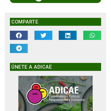
COMPARTE
ÚNETE A ADICAE