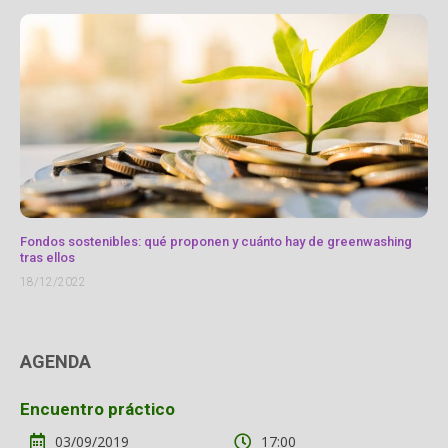
Fondos sostenibles: qué proponen y cuánto hay de greenwashing
tras ellos
18/12/2022
AGENDA
Encuentro práctico
03/09/2019
17:00