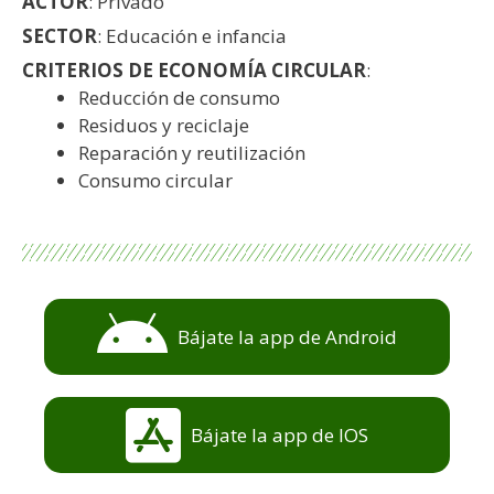
ACTOR
: Privado
SECTOR
: Educación e infancia
CRITERIOS DE ECONOMÍA CIRCULAR
:
Reducción de consumo
Residuos y reciclaje
Reparación y reutilización
Consumo circular
Bájate la app de Android
Bájate la app de IOS