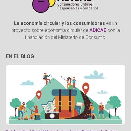
La economía circular y los consumidores
es un
proyecto sobre economía circular de
ADICAE
con la
financiación del Ministerio de Consumo.
EN EL BLOG