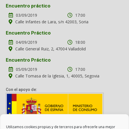
Encuentro práctico
03/09/2019
17:00
Calle Infantes de Lara, s/n 42003, Soria
Encuentro Práctico
04/09/2019
18:00
Calle General Ruiz, 2, 47004 Valladolid
Encuentro Práctico
05/09/2019
17:00
Calle Tomasa de la Iglesia, 1, 40005, Segovia
Con el apoyo de:
Utilizamos cookies propias y de terceros para ofrecerle una mejor
Con el apoyo del Ministerio de Consumo. Su contenido es