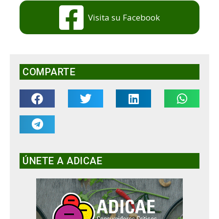
Visita su Facebook
COMPARTE
ÚNETE A ADICAE