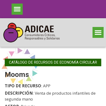
CATÁLOGO DE RECURSOS DE ECONOMÍA CIRCULAR
Mooms
TIPO DE RECURSO
: APP
DESCRIPCIÓN
: Venta de productos infantiles de
segunda mano