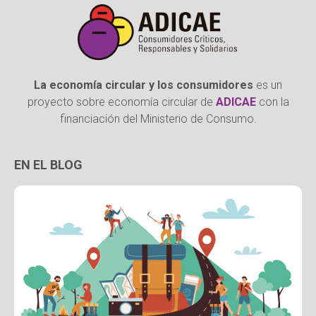
La economía circular y los consumidores
es un
proyecto sobre economía circular de
ADICAE
con la
financiación del Ministerio de Consumo.
EN EL BLOG