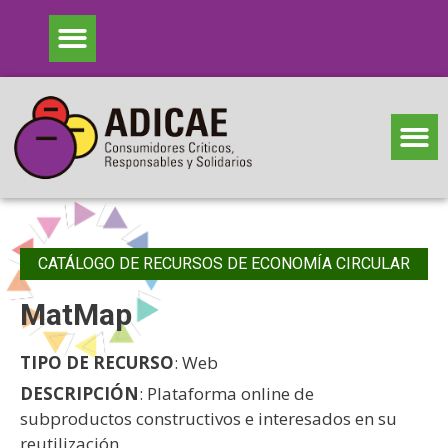
CATÁLOGO DE RECURSOS DE ECONOMÍA CIRCULAR
MatMap
TIPO DE RECURSO
: Web
DESCRIPCIÓN
: Plataforma online de
subproductos constructivos e interesados en su
reutilización.