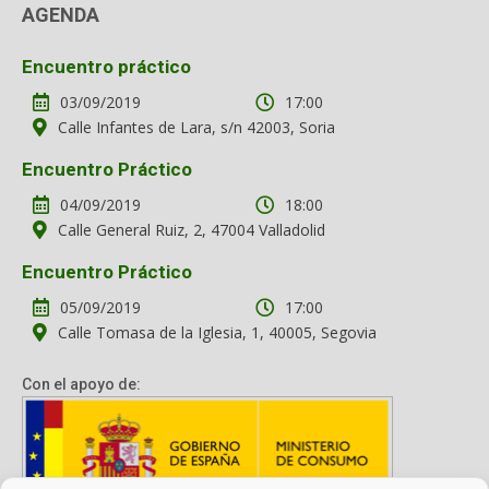
AGENDA
Encuentro práctico
03/09/2019
17:00
Calle Infantes de Lara, s/n 42003, Soria
Encuentro Práctico
04/09/2019
18:00
Calle General Ruiz, 2, 47004 Valladolid
Encuentro Práctico
05/09/2019
17:00
Calle Tomasa de la Iglesia, 1, 40005, Segovia
Con el apoyo de: