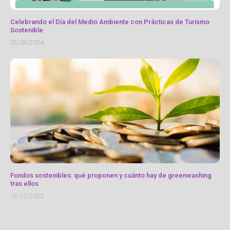
Celebrando el Día del Medio Ambiente con Prácticas de Turismo
Sostenible
05/06/2024
Fondos sostenibles: qué proponen y cuánto hay de greenwashing
tras ellos
18/12/2022