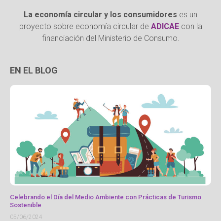
La economía circular y los consumidores
es un
proyecto sobre economía circular de
ADICAE
con la
financiación del Ministerio de Consumo.
EN EL BLOG
Celebrando el Día del Medio Ambiente con Prácticas de Turismo
Sostenible
05/06/2024