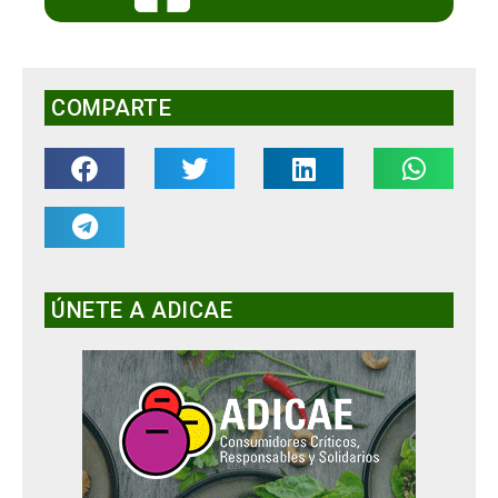
COMPARTE
ÚNETE A ADICAE