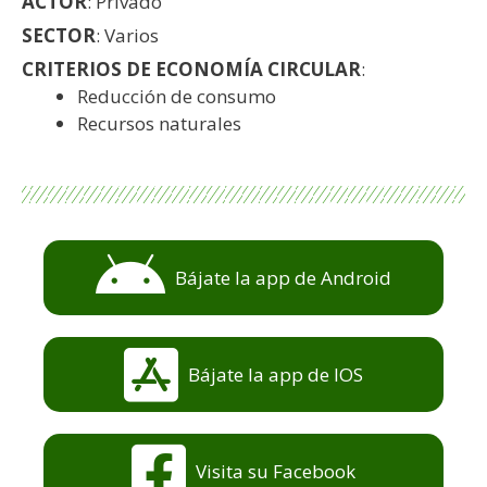
ACTOR
: Privado
SECTOR
: Varios
CRITERIOS DE ECONOMÍA CIRCULAR
:
Reducción de consumo
Recursos naturales
Bájate la app de Android
Bájate la app de IOS
Visita su Facebook