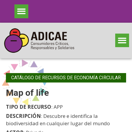
CATÁLOGO DE RECURSOS DE ECONOMÍA CIRCULAR
Map of life
TIPO DE RECURSO
: APP
DESCRIPCIÓN
: Descubre e identifica la
biodiversidad en cualquier lugar del mundo