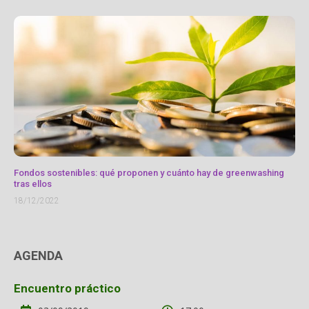
Fondos sostenibles: qué proponen y cuánto hay de greenwashing
tras ellos
18/12/2022
AGENDA
Encuentro práctico