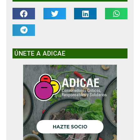
ÚNETE A ADICAE