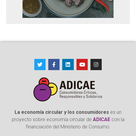
La economía circular y los consumidores
es un
proyecto sobre economía circular de
ADICAE
con la
financiación del Ministerio de Consumo.