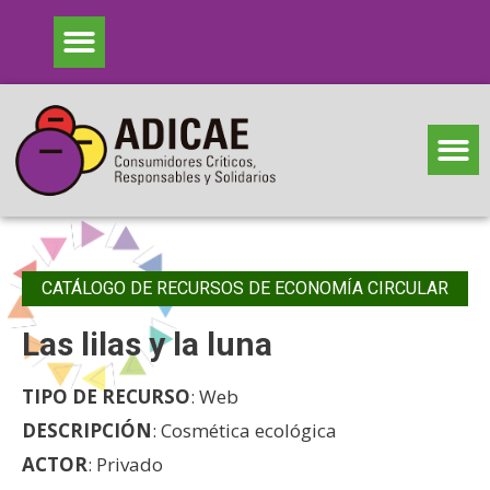
CATÁLOGO DE RECURSOS DE ECONOMÍA CIRCULAR
Las lilas y la luna
TIPO DE RECURSO
: Web
DESCRIPCIÓN
: Cosmética ecológica
ACTOR
: Privado