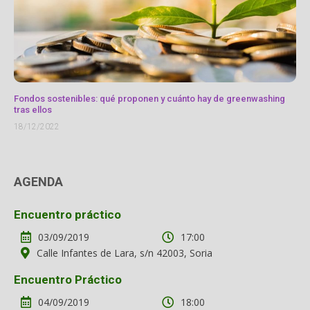
Fondos sostenibles: qué proponen y cuánto hay de greenwashing
tras ellos
18/12/2022
AGENDA
Encuentro práctico
03/09/2019
17:00
Calle Infantes de Lara, s/n 42003, Soria
Encuentro Práctico
04/09/2019
18:00