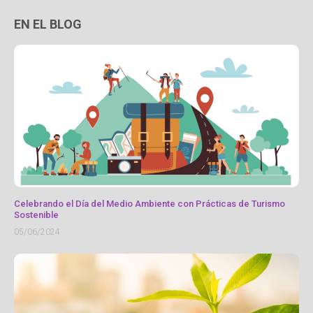
EN EL BLOG
Celebrando el Día del Medio Ambiente con Prácticas de Turismo
Sostenible
05/06/2024