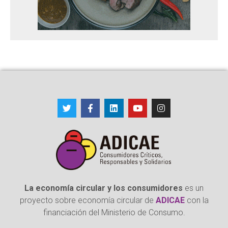
La economía circular y los consumidores
es un
proyecto sobre economía circular de
ADICAE
con la
financiación del Ministerio de Consumo.