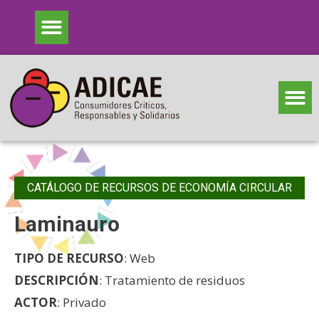
CATÁLOGO DE RECURSOS DE ECONOMÍA CIRCULAR
Laminauro
TIPO DE RECURSO
: Web
DESCRIPCIÓN
: Tratamiento de residuos
ACTOR
: Privado