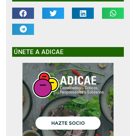
ÚNETE A ADICAE