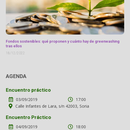
Fondos sostenibles: qué proponen y cuánto hay de greenwashing
tras ellos
18/12/2022
AGENDA
Encuentro práctico
03/09/2019
17:00
Calle Infantes de Lara, s/n 42003, Soria
Encuentro Práctico
04/09/2019
18:00