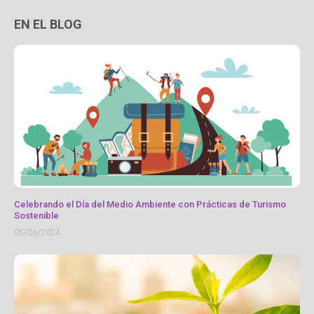
EN EL BLOG
Celebrando el Día del Medio Ambiente con Prácticas de Turismo
Sostenible
05/06/2024