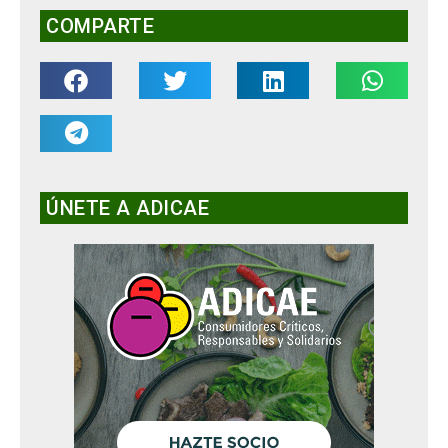
COMPARTE
ÚNETE A ADICAE