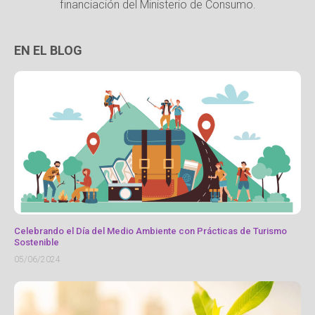
financiación del Ministerio de Consumo.
EN EL BLOG
Celebrando el Día del Medio Ambiente con Prácticas de Turismo
Sostenible
05/06/2024