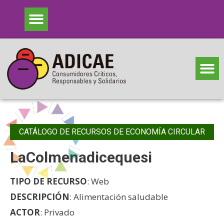
CATÁLOGO DE RECURSOS DE ECONOMÍA CIRCULAR
LaColmenadicequesi
TIPO DE RECURSO
: Web
DESCRIPCIÓN
: Alimentación saludable
ACTOR
: Privado