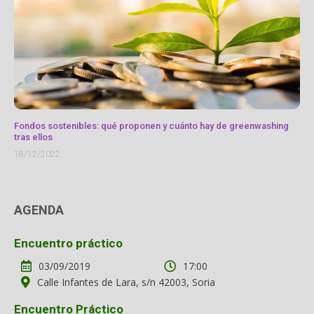
Fondos sostenibles: qué proponen y cuánto hay de greenwashing
tras ellos
18/12/2022
AGENDA
Encuentro práctico
03/09/2019
17:00
Calle Infantes de Lara, s/n 42003, Soria
Encuentro Práctico