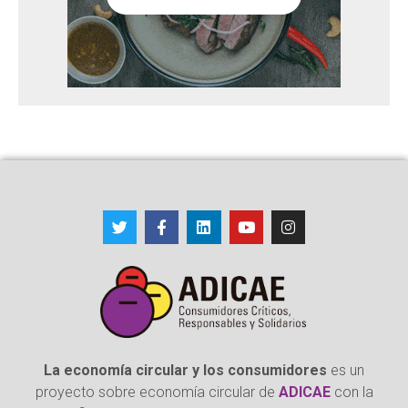
La economía circular y los consumidores
es un
proyecto sobre economía circular de
ADICAE
con la