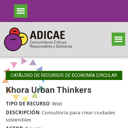
CATÁLOGO DE RECURSOS DE ECONOMÍA CIRCULAR
Khora Urban Thinkers
TIPO DE RECURSO
: Web
DESCRIPCIÓN
: Consultoría para crear ciudades
sostenibles