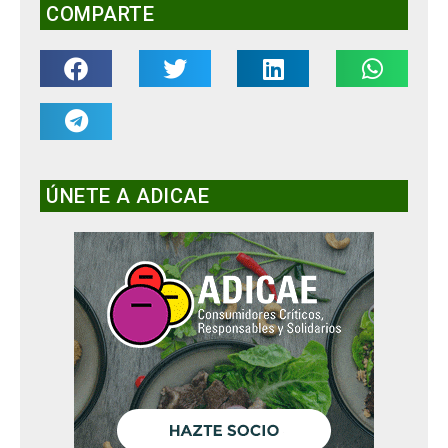
COMPARTE
ÚNETE A ADICAE