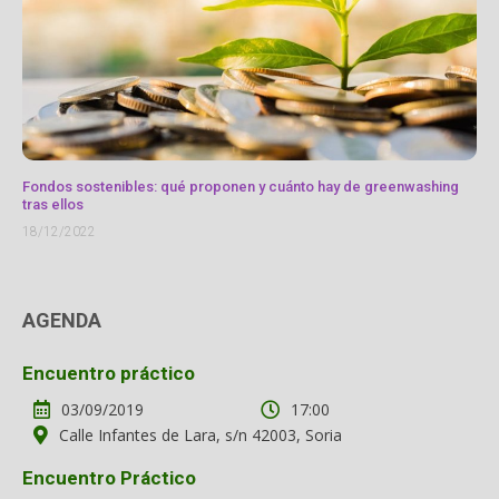
Fondos sostenibles: qué proponen y cuánto hay de greenwashing
tras ellos
18/12/2022
AGENDA
Encuentro práctico
03/09/2019
17:00
Calle Infantes de Lara, s/n 42003, Soria
Encuentro Práctico