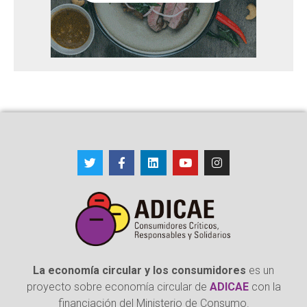
La economía circular y los consumidores
es un
proyecto sobre economía circular de
ADICAE
con la
financiación del Ministerio de Consumo.