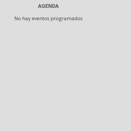
AGENDA
No hay eventos programados