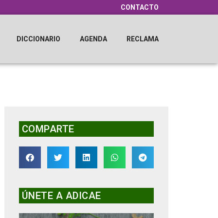
CONTACTO
DICCIONARIO
AGENDA
RECLAMA
COMPARTE
ÚNETE A ADICAE