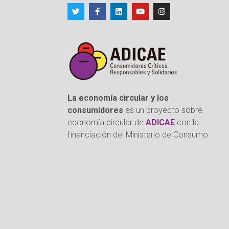
La economía circular y los
consumidores
es un proyecto sobre
economía circular de
ADICAE
con la
financiación del Ministerio de Consumo.