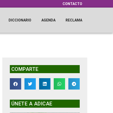
CONTACTO
DICCIONARIO
AGENDA
RECLAMA
COMPARTE
ÚNETE A ADICAE