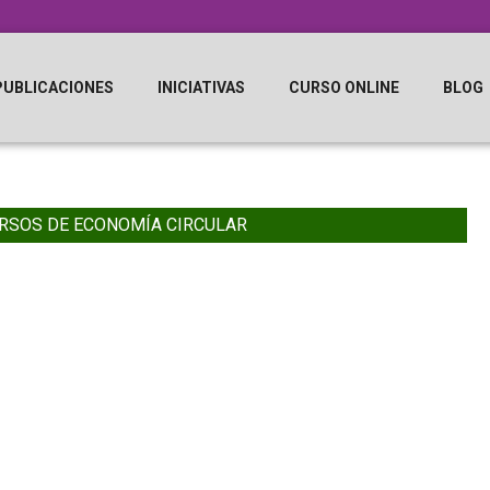
PUBLICACIONES
INICIATIVAS
CURSO ONLINE
BLOG
RSOS DE ECONOMÍA CIRCULAR