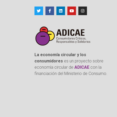
La economía circular y los
consumidores
es un proyecto sobre
economía circular de
ADICAE
con la
financiación del Ministerio de Consumo.