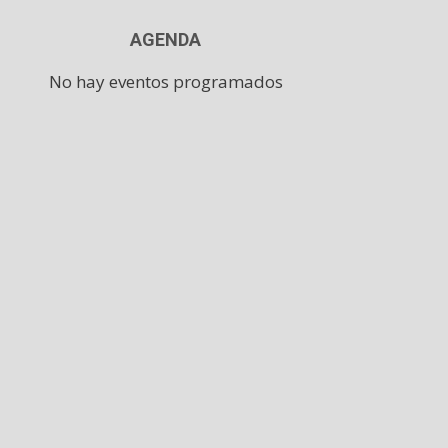
AGENDA
No hay eventos programados