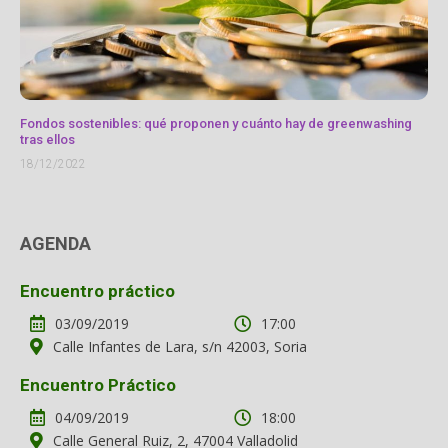
Fondos sostenibles: qué proponen y cuánto hay de greenwashing
tras ellos
18/12/2022
AGENDA
Encuentro práctico
03/09/2019
17:00
Calle Infantes de Lara, s/n 42003, Soria
Encuentro Práctico
04/09/2019
18:00
Calle General Ruiz, 2, 47004 Valladolid