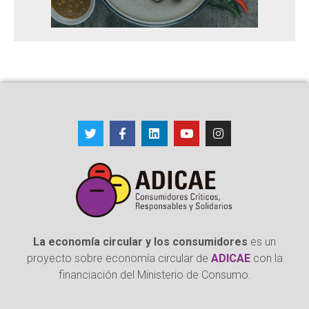
La economía circular y los consumidores
es un
proyecto sobre economía circular de
ADICAE
con la
financiación del Ministerio de Consumo.