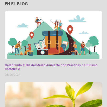
EN EL BLOG
Celebrando el Día del Medio Ambiente con Prácticas de Turismo
Sostenible
05/06/2024