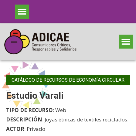
CATÁLOGO DE RECURSOS DE ECONOMÍA CIRCULAR
Estudio Varali
TIPO DE RECURSO
: Web
DESCRIPCIÓN
: Joyas étnicas de textiles reciclados.
ACTOR
: Privado