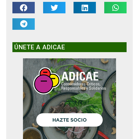
ÚNETE A ADICAE