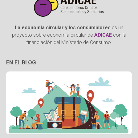
La economía circular y los consumidores
es un
proyecto sobre economía circular de
ADICAE
con la
financiación del Ministerio de Consumo.
EN EL BLOG