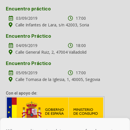
Encuentro práctico
03/09/2019
17:00
Calle Infantes de Lara, s/n 42003, Soria
Encuentro Práctico
04/09/2019
18:00
Calle General Ruiz, 2, 47004 Valladolid
Encuentro Práctico
05/09/2019
17:00
Calle Tomasa de la Iglesia, 1, 40005, Segovia
Con el apoyo de: