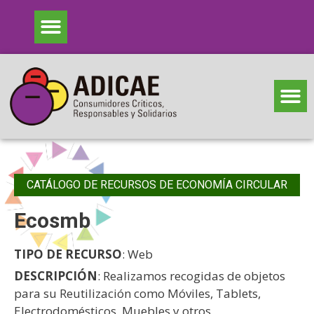
CATÁLOGO DE RECURSOS DE ECONOMÍA CIRCULAR
Ecosmb
TIPO DE RECURSO
: Web
DESCRIPCIÓN
: Realizamos recogidas de objetos
para su Reutilización como Móviles, Tablets,
Electrodomésticos, Muebles y otros