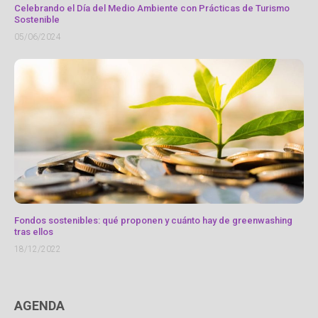
Celebrando el Día del Medio Ambiente con Prácticas de Turismo
Sostenible
05/06/2024
Fondos sostenibles: qué proponen y cuánto hay de greenwashing
tras ellos
18/12/2022
AGENDA