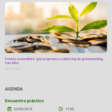
Fondos sostenibles: qué proponen y cuánto hay de greenwashing
tras ellos
18/12/2022
AGENDA
Encuentro práctico
03/09/2019
17:00