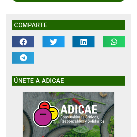
COMPARTE
ÚNETE A ADICAE