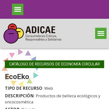
CATÁLOGO DE RECURSOS DE ECONOMÍA CIRCULAR
EcoEko
TIPO DE RECURSO
: Web
DESCRIPCIÓN
: Productos de belleza ecológicos y
oncocosmética