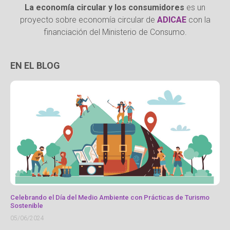
La economía circular y los consumidores
es un
proyecto sobre economía circular de
ADICAE
con la
financiación del Ministerio de Consumo.
EN EL BLOG
Celebrando el Día del Medio Ambiente con Prácticas de Turismo
Sostenible
05/06/2024