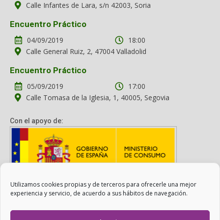
Calle Infantes de Lara, s/n 42003, Soria
Encuentro Práctico
04/09/2019
18:00
Calle General Ruiz, 2, 47004 Valladolid
Encuentro Práctico
05/09/2019
17:00
Calle Tomasa de la Iglesia, 1, 40005, Segovia
Con el apoyo de:
Utilizamos cookies propias y de terceros para ofrecerle una mejor
Con el apoyo del Ministerio de Consumo. Su contenido es
experiencia y servicio, de acuerdo a sus hábitos de navegación.
responsabilidad exclusiva de la asociación.