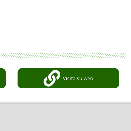
Visita su web