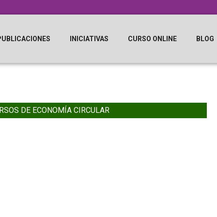
PUBLICACIONES
INICIATIVAS
CURSO ONLINE
BLOG
RSOS DE ECONOMÍA CIRCULAR