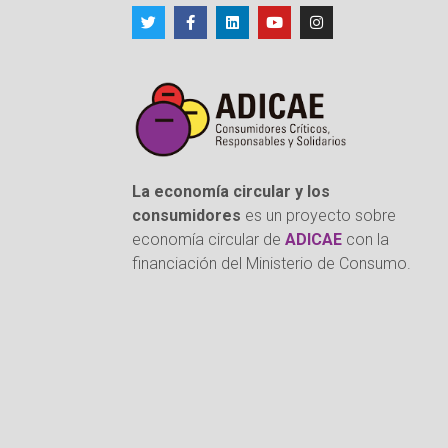
La economía circular y los
consumidores
es un proyecto sobre
economía circular de
ADICAE
con la
financiación del Ministerio de Consumo.