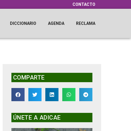
CONTACTO
DICCIONARIO
AGENDA
RECLAMA
COMPARTE
ÚNETE A ADICAE