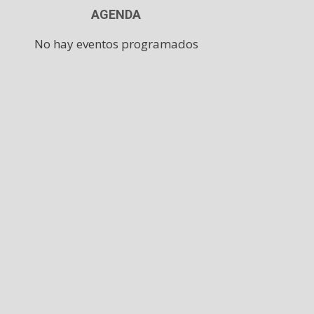
AGENDA
No hay eventos programados