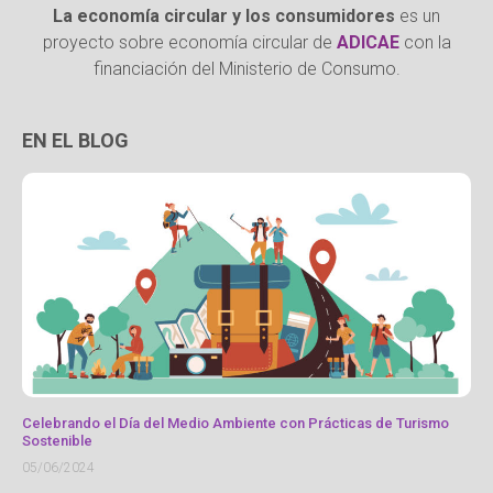
La economía circular y los consumidores
es un
proyecto sobre economía circular de
ADICAE
con la
financiación del Ministerio de Consumo.
EN EL BLOG
Celebrando el Día del Medio Ambiente con Prácticas de Turismo
Sostenible
05/06/2024