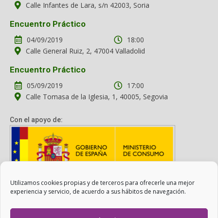
Calle Infantes de Lara, s/n 42003, Soria
Encuentro Práctico
04/09/2019
18:00
Calle General Ruiz, 2, 47004 Valladolid
Encuentro Práctico
05/09/2019
17:00
Calle Tomasa de la Iglesia, 1, 40005, Segovia
Con el apoyo de:
Utilizamos cookies propias y de terceros para ofrecerle una mejor
Con el apoyo del Ministerio de Consumo. Su contenido es
experiencia y servicio, de acuerdo a sus hábitos de navegación.
responsabilidad exclusiva de la asociación.