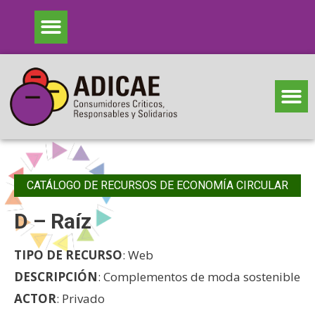
CATÁLOGO DE RECURSOS DE ECONOMÍA CIRCULAR
D – Raíz
TIPO DE RECURSO
: Web
DESCRIPCIÓN
: Complementos de moda sostenible
ACTOR
: Privado