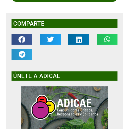
COMPARTE
ÚNETE A ADICAE