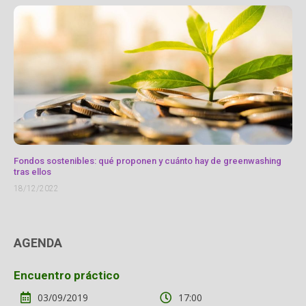
Fondos sostenibles: qué proponen y cuánto hay de greenwashing
tras ellos
18/12/2022
AGENDA
Encuentro práctico
03/09/2019
17:00