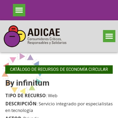
CATÁLOGO DE RECURSOS DE ECONOMÍA CIRCULAR
By infinitum
TIPO DE RECURSO
: Web
DESCRIPCIÓN
: Servicio integrado por especialistas
en tecnología