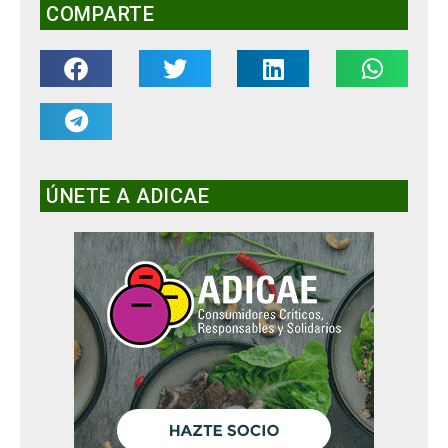
COMPARTE
ÚNETE A ADICAE