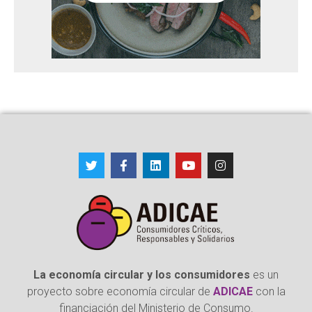
La economía circular y los consumidores
es un
proyecto sobre economía circular de
ADICAE
con la
financiación del Ministerio de Consumo.