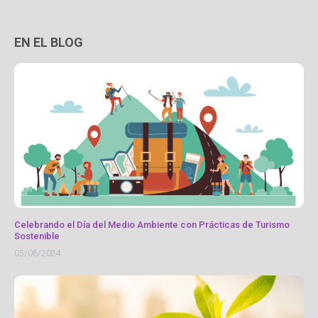
EN EL BLOG
Celebrando el Día del Medio Ambiente con Prácticas de Turismo
Sostenible
05/06/2024