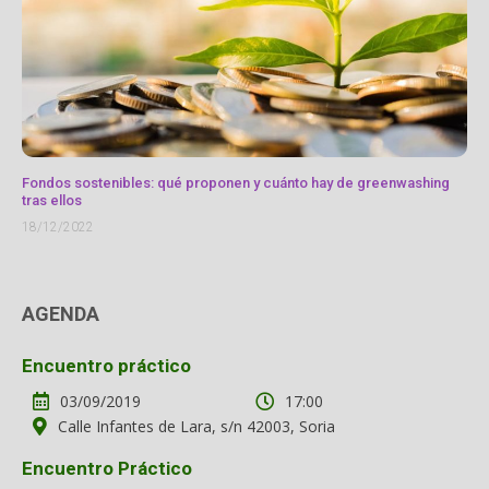
Fondos sostenibles: qué proponen y cuánto hay de greenwashing
tras ellos
18/12/2022
AGENDA
Encuentro práctico
03/09/2019
17:00
Calle Infantes de Lara, s/n 42003, Soria
Encuentro Práctico