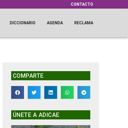
CONTACTO
DICCIONARIO
AGENDA
RECLAMA
COMPARTE
ÚNETE A ADICAE