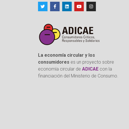
La economía circular y los
consumidores
es un proyecto sobre
economía circular de
ADICAE
con la
financiación del Ministerio de Consumo.