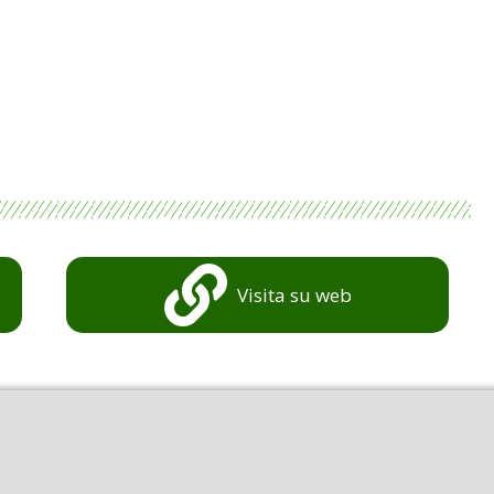
Visita su web