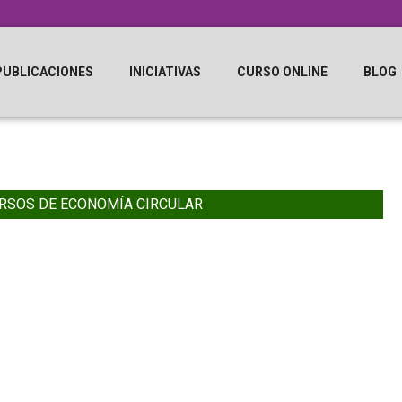
PUBLICACIONES
INICIATIVAS
CURSO ONLINE
BLOG
RSOS DE ECONOMÍA CIRCULAR