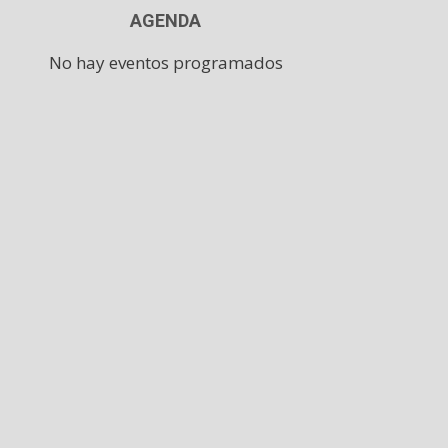
AGENDA
No hay eventos programados