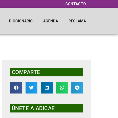
CONTACTO
DICCIONARIO
AGENDA
RECLAMA
COMPARTE
ÚNETE A ADICAE