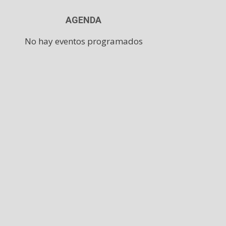
AGENDA
No hay eventos programados