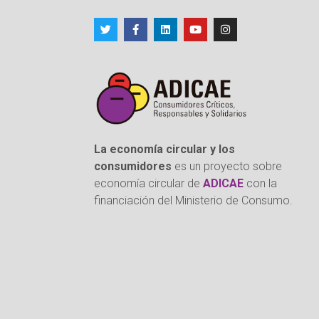
La economía circular y los
consumidores
es un proyecto sobre
economía circular de
ADICAE
con la
financiación del Ministerio de Consumo.