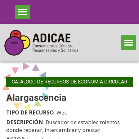
CATÁLOGO DE RECURSOS DE ECONOMÍA CIRCULAR
Alargascencia
TIPO DE RECURSO
: Web
DESCRIPCIÓN
: Buscador de establecimientos
donde reparar, intercambiar y prestar