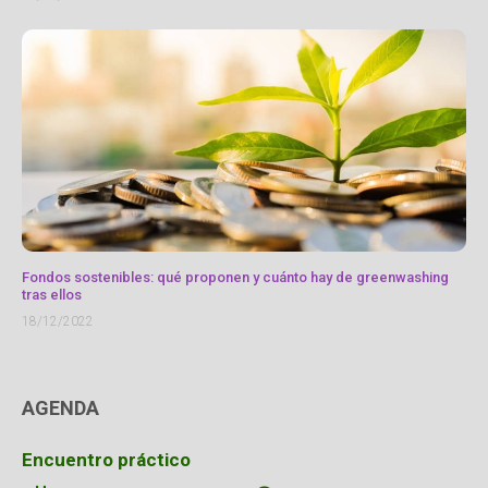
Fondos sostenibles: qué proponen y cuánto hay de greenwashing
tras ellos
18/12/2022
AGENDA
Encuentro práctico