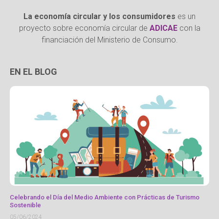
La economía circular y los consumidores
es un
proyecto sobre economía circular de
ADICAE
con la
financiación del Ministerio de Consumo.
EN EL BLOG
Celebrando el Día del Medio Ambiente con Prácticas de Turismo
Sostenible
05/06/2024