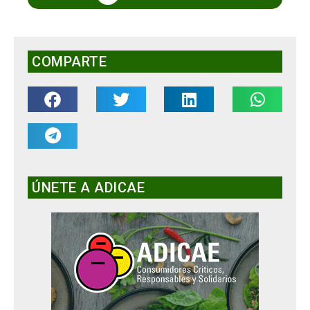
COMPARTE
ÚNETE A ADICAE