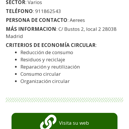
SECTOR
: Varios
TELÉFONO
: 911862543
PERSONA DE CONTACTO
: Aerees
MÁS INFORMACION
: C/ Bustos 2, local 2 28038
Madrid
CRITERIOS DE ECONOMÍA CIRCULAR
:
Reducción de consumo
Residuos y reciclaje
Reparación y reutilización
Consumo circular
Organización circular
Visita su web