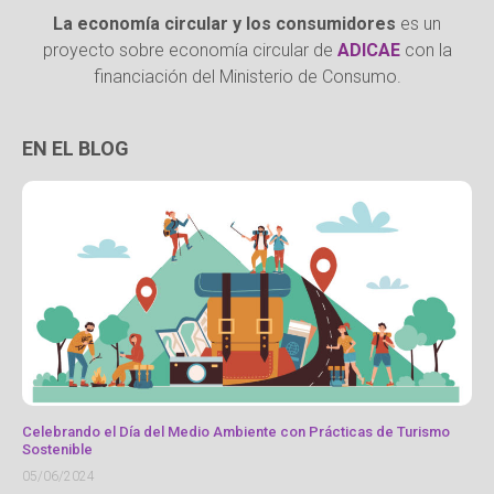
La economía circular y los consumidores
es un
proyecto sobre economía circular de
ADICAE
con la
financiación del Ministerio de Consumo.
EN EL BLOG
Celebrando el Día del Medio Ambiente con Prácticas de Turismo
Sostenible
05/06/2024