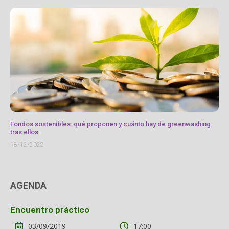
Fondos sostenibles: qué proponen y cuánto hay de greenwashing
tras ellos
18/12/2022
AGENDA
Encuentro práctico
03/09/2019
17:00