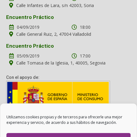
Calle Infantes de Lara, s/n 42003, Soria
Encuentro Práctico
04/09/2019
18:00
Calle General Ruiz, 2, 47004 Valladolid
Encuentro Práctico
05/09/2019
17:00
Calle Tomasa de la Iglesia, 1, 40005, Segovia
Con el apoyo de:
Utilizamos cookies propias y de terceros para ofrecerle una mejor
Con el apoyo del Ministerio de Consumo. Su contenido es
experiencia y servicio, de acuerdo a sus hábitos de navegación.
responsabilidad exclusiva de la asociación.