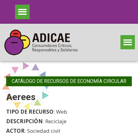
CATÁLOGO DE RECURSOS DE ECONOMÍA CIRCULAR
Aerees
TIPO DE RECURSO
: Web
DESCRIPCIÓN
: Reciclaje
ACTOR
: Sociedad civil