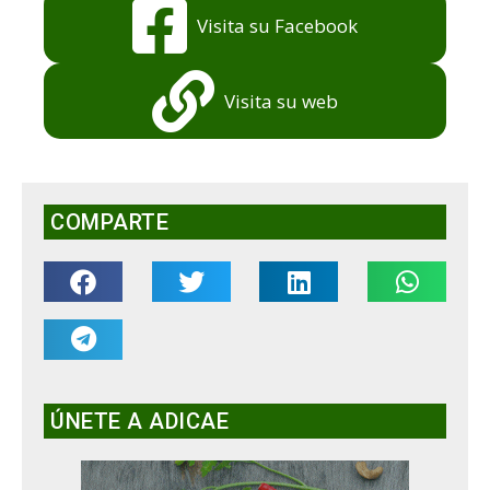
Visita su Facebook
Visita su web
COMPARTE
ÚNETE A ADICAE