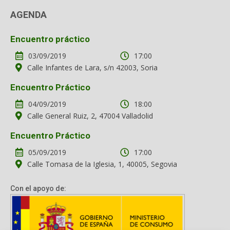
AGENDA
Encuentro práctico
03/09/2019
17:00
Calle Infantes de Lara, s/n 42003, Soria
Encuentro Práctico
04/09/2019
18:00
Calle General Ruiz, 2, 47004 Valladolid
Encuentro Práctico
05/09/2019
17:00
Calle Tomasa de la Iglesia, 1, 40005, Segovia
Con el apoyo de: