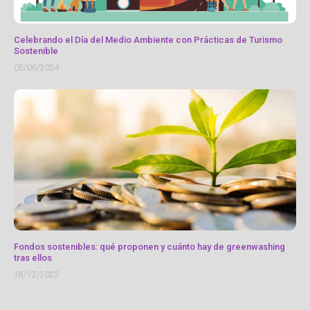
Celebrando el Día del Medio Ambiente con Prácticas de Turismo
Sostenible
05/06/2024
Fondos sostenibles: qué proponen y cuánto hay de greenwashing
tras ellos
18/12/2022