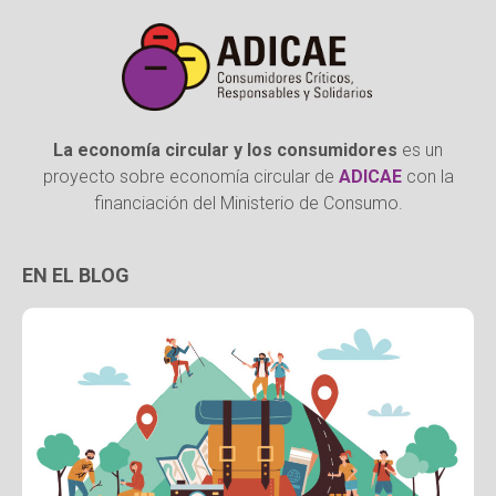
La economía circular y los consumidores
es un
proyecto sobre economía circular de
ADICAE
con la
financiación del Ministerio de Consumo.
EN EL BLOG