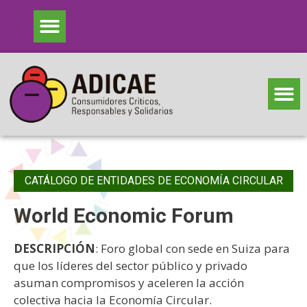
CATÁLOGO DE ENTIDADES DE ECONOMÍA CIRCULAR
World Economic Forum
DESCRIPCIÓN
: Foro global con sede en Suiza para
que los líderes del sector público y privado
asuman compromisos y aceleren la acción
colectiva hacia la Economía Circular.