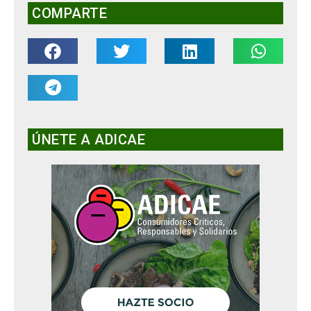
COMPARTE
ÚNETE A ADICAE