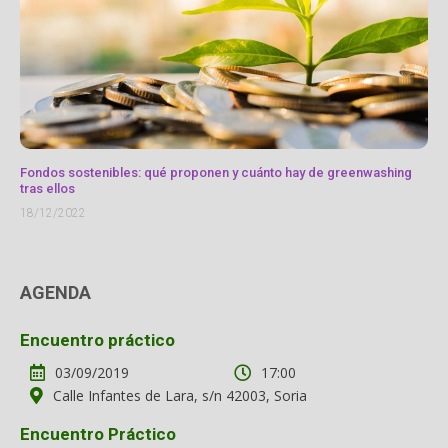
Fondos sostenibles: qué proponen y cuánto hay de greenwashing
tras ellos
18/12/2022
AGENDA
Encuentro práctico
03/09/2019
17:00
Calle Infantes de Lara, s/n 42003, Soria
Encuentro Práctico