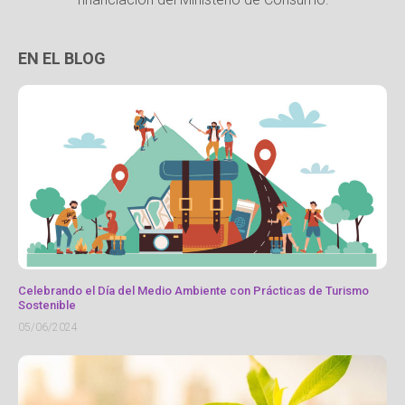
EN EL BLOG
Celebrando el Día del Medio Ambiente con Prácticas de Turismo
Sostenible
05/06/2024