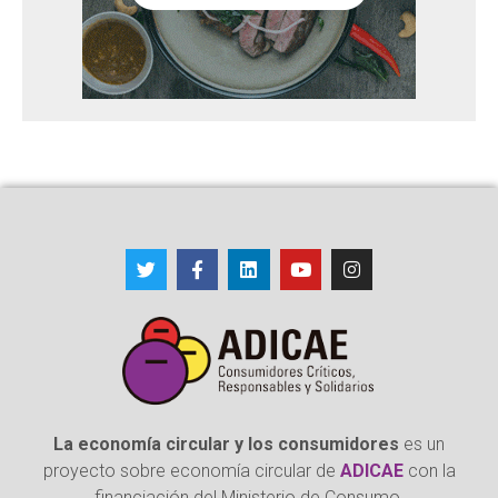
La economía circular y los consumidores
es un
proyecto sobre economía circular de
ADICAE
con la
financiación del Ministerio de Consumo.