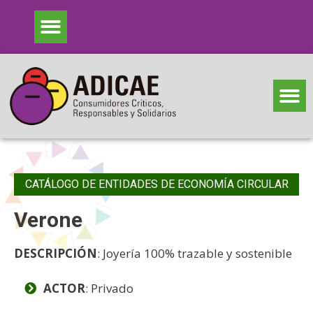
CATÁLOGO DE ENTIDADES DE ECONOMÍA CIRCULAR
Verone
DESCRIPCIÓN
: Joyería 100% trazable y sostenible
ACTOR
: Privado