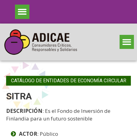
CATÁLOGO DE ENTIDADES DE ECONOMÍA CIRCULAR
SITRA
DESCRIPCIÓN
: Es el Fondo de Inversión de
Finlandia para un futuro sostenible
ACTOR
: Público