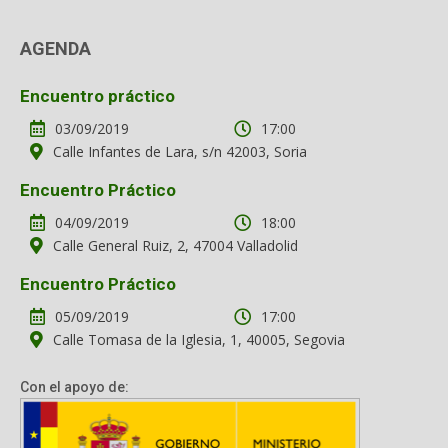
AGENDA
Encuentro práctico
03/09/2019
17:00
Calle Infantes de Lara, s/n 42003, Soria
Encuentro Práctico
04/09/2019
18:00
Calle General Ruiz, 2, 47004 Valladolid
Encuentro Práctico
05/09/2019
17:00
Calle Tomasa de la Iglesia, 1, 40005, Segovia
Con el apoyo de: