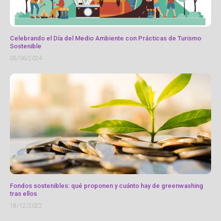
Celebrando el Día del Medio Ambiente con Prácticas de Turismo
Sostenible
05/06/2024
Fondos sostenibles: qué proponen y cuánto hay de greenwashing
tras ellos
18/12/2022