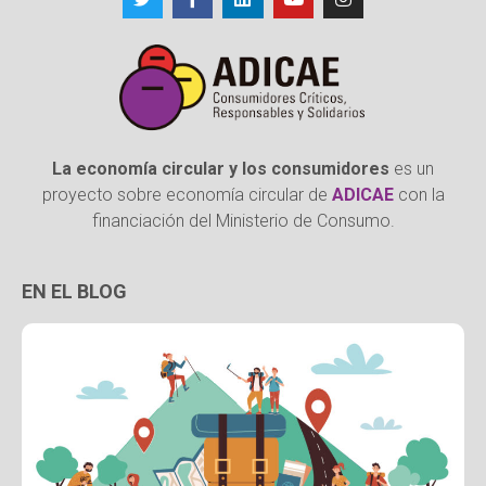
La economía circular y los consumidores
es un
proyecto sobre economía circular de
ADICAE
con la
financiación del Ministerio de Consumo.
EN EL BLOG