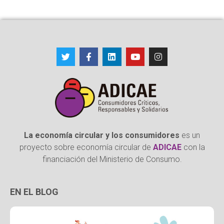
La economía circular y los consumidores
es un
proyecto sobre economía circular de
ADICAE
con la
financiación del Ministerio de Consumo.
EN EL BLOG