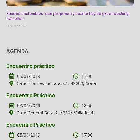
Fondos sostenibles: qué proponen y cuánto hay de greenwashing
tras ellos
18/12/2022
AGENDA
Encuentro práctico
03/09/2019
17:00
Calle Infantes de Lara, s/n 42003, Soria
Encuentro Práctico
04/09/2019
18:00
Calle General Ruiz, 2, 47004 Valladolid
Encuentro Práctico
05/09/2019
17:00