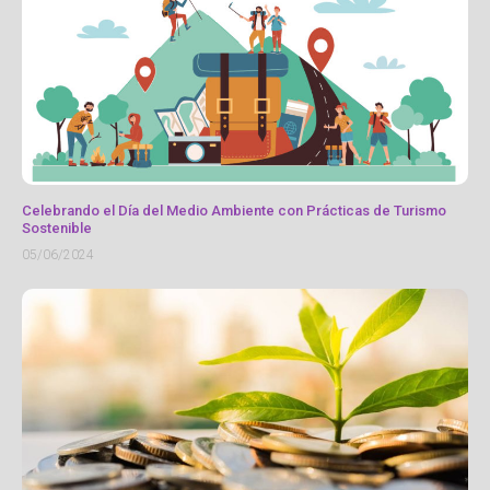
Celebrando el Día del Medio Ambiente con Prácticas de Turismo
Sostenible
05/06/2024