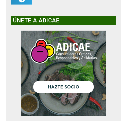
ÚNETE A ADICAE