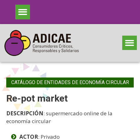
CATÁLOGO DE ENTIDADES DE ECONOMÍA CIRCULAR
Re-pot market
DESCRIPCIÓN
: supermercado online de la
economía circular
ACTOR
: Privado