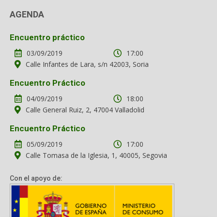
AGENDA
Encuentro práctico
03/09/2019
17:00
Calle Infantes de Lara, s/n 42003, Soria
Encuentro Práctico
04/09/2019
18:00
Calle General Ruiz, 2, 47004 Valladolid
Encuentro Práctico
05/09/2019
17:00
Calle Tomasa de la Iglesia, 1, 40005, Segovia
Con el apoyo de: