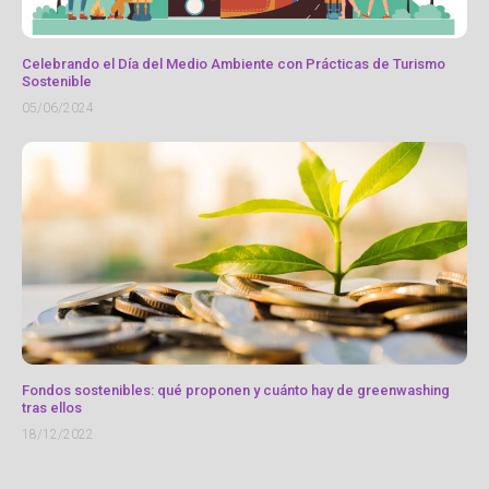
Celebrando el Día del Medio Ambiente con Prácticas de Turismo
Sostenible
05/06/2024
Fondos sostenibles: qué proponen y cuánto hay de greenwashing
tras ellos
18/12/2022