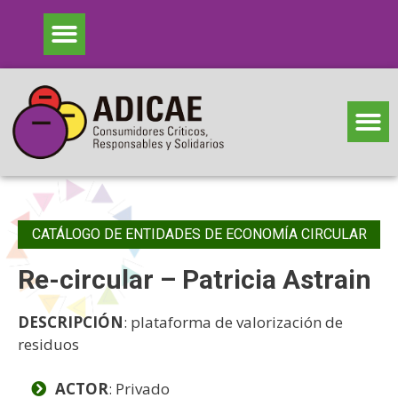
CATÁLOGO DE ENTIDADES DE ECONOMÍA CIRCULAR
Re-circular – Patricia Astrain
DESCRIPCIÓN
: plataforma de valorización de
residuos
ACTOR
: Privado