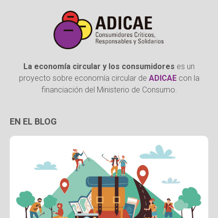
La economía circular y los consumidores
es un
proyecto sobre economía circular de
ADICAE
con la
financiación del Ministerio de Consumo.
EN EL BLOG