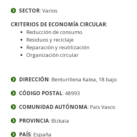
SECTOR
: Varios
CRITERIOS DE ECONOMÍA CIRCULAR
:
Reducción de consumo
Residuos y reciclaje
Reparación y reutilización
Organización circular
DIRECCIÓN
: Benturillena Kalea, 18 bajo
CÓDIGO POSTAL
: 48993
COMUNIDAD AUTÓNOMA
: País Vasco
PROVINCIA
: Bizkaia
PAÍS
: España