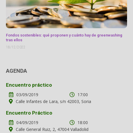
Fondos sostenibles: qué proponen y cuánto hay de greenwashing
tras ellos
18/12/2022
AGENDA
Encuentro práctico
03/09/2019
17:00
Calle Infantes de Lara, s/n 42003, Soria
Encuentro Práctico
04/09/2019
18:00
Calle General Ruiz, 2, 47004 Valladolid