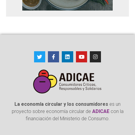
La economía circular y los consumidores
es un
proyecto sobre economía circular de
ADICAE
con la
financiación del Ministerio de Consumo.