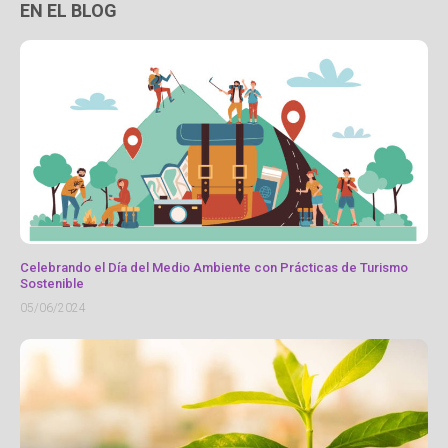
EN EL BLOG
Celebrando el Día del Medio Ambiente con Prácticas de Turismo
Sostenible
05/06/2024