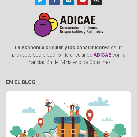
La economía circular y los consumidores
es un
proyecto sobre economía circular de
ADICAE
con la
financiación del Ministerio de Consumo.
EN EL BLOG