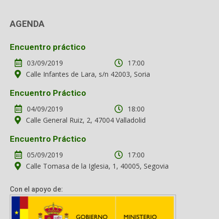
AGENDA
Encuentro práctico
03/09/2019
17:00
Calle Infantes de Lara, s/n 42003, Soria
Encuentro Práctico
04/09/2019
18:00
Calle General Ruiz, 2, 47004 Valladolid
Encuentro Práctico
05/09/2019
17:00
Calle Tomasa de la Iglesia, 1, 40005, Segovia
Con el apoyo de: