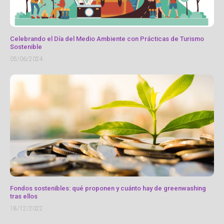
Celebrando el Día del Medio Ambiente con Prácticas de Turismo
Sostenible
05/06/2024
Fondos sostenibles: qué proponen y cuánto hay de greenwashing
tras ellos
18/12/2022