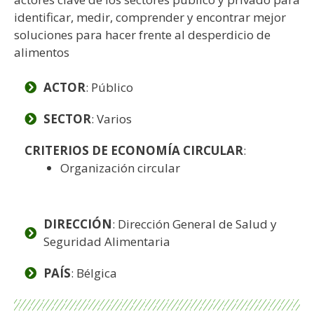
identificar, medir, comprender y encontrar mejor
soluciones para hacer frente al desperdicio de
alimentos
ACTOR
: Público
SECTOR
: Varios
CRITERIOS DE ECONOMÍA CIRCULAR
:
Organización circular
DIRECCIÓN
: Dirección General de Salud y
Seguridad Alimentaria
PAÍS
: Bélgica