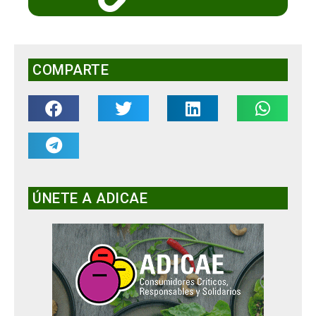
COMPARTE
ÚNETE A ADICAE