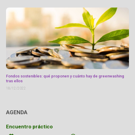
Fondos sostenibles: qué proponen y cuánto hay de greenwashing
tras ellos
18/12/2022
AGENDA
Encuentro práctico