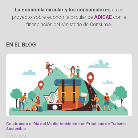
La economía circular y los consumidores
es un
proyecto sobre economía circular de
ADICAE
con la
financiación del Ministerio de Consumo.
EN EL BLOG
Celebrando el Día del Medio Ambiente con Prácticas de Turismo
Sostenible
05/06/2024