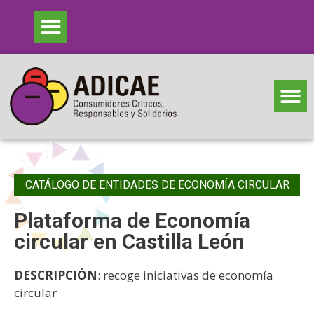
CATÁLOGO DE ENTIDADES DE ECONOMÍA CIRCULAR
Plataforma de Economía
circular en Castilla León
DESCRIPCIÓN
: recoge iniciativas de economía
circular