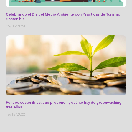
Celebrando el Día del Medio Ambiente con Prácticas de Turismo
Sostenible
05/06/2024
Fondos sostenibles: qué proponen y cuánto hay de greenwashing
tras ellos
18/12/2022