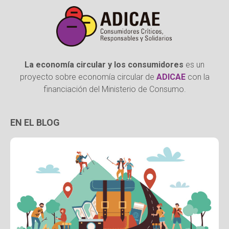
La economía circular y los consumidores
es un
proyecto sobre economía circular de
ADICAE
con la
financiación del Ministerio de Consumo.
EN EL BLOG