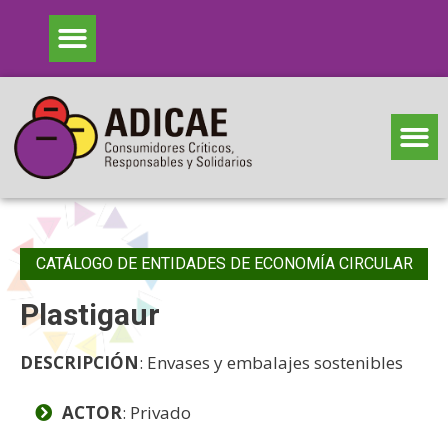
CATÁLOGO DE ENTIDADES DE ECONOMÍA CIRCULAR
Plastigaur
DESCRIPCIÓN
: Envases y embalajes sostenibles
ACTOR
: Privado