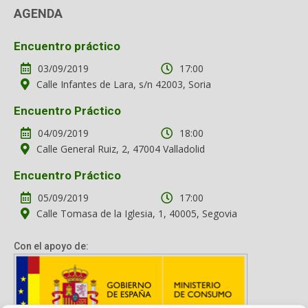
AGENDA
Encuentro práctico
03/09/2019
17:00
Calle Infantes de Lara, s/n 42003, Soria
Encuentro Práctico
04/09/2019
18:00
Calle General Ruiz, 2, 47004 Valladolid
Encuentro Práctico
05/09/2019
17:00
Calle Tomasa de la Iglesia, 1, 40005, Segovia
Con el apoyo de: