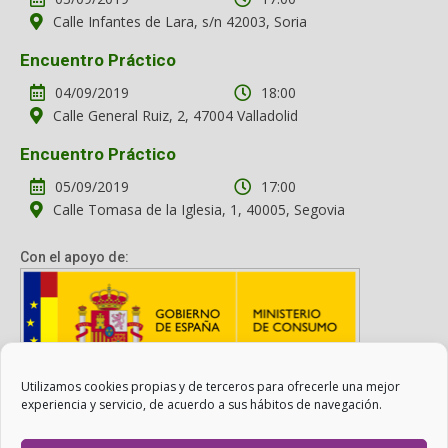
Calle Infantes de Lara, s/n 42003, Soria
Encuentro Práctico
04/09/2019
18:00
Calle General Ruiz, 2, 47004 Valladolid
Encuentro Práctico
05/09/2019
17:00
Calle Tomasa de la Iglesia, 1, 40005, Segovia
Con el apoyo de:
Utilizamos cookies propias y de terceros para ofrecerle una mejor
Con el apoyo del Ministerio de Consumo. Su contenido es
experiencia y servicio, de acuerdo a sus hábitos de navegación.
responsabilidad exclusiva de la asociación.