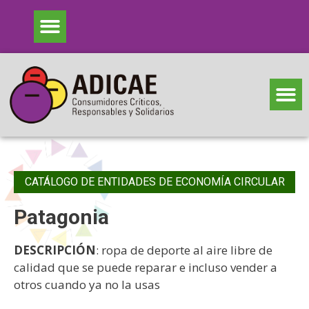
CATÁLOGO DE ENTIDADES DE ECONOMÍA CIRCULAR
Patagonia
DESCRIPCIÓN
: ropa de deporte al aire libre de
calidad que se puede reparar e incluso vender a
otros cuando ya no la usas