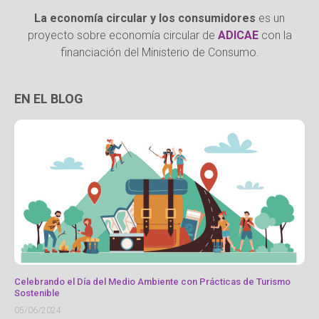
La economía circular y los consumidores
es un
proyecto sobre economía circular de
ADICAE
con la
financiación del Ministerio de Consumo.
EN EL BLOG
Celebrando el Día del Medio Ambiente con Prácticas de Turismo
Sostenible
05/06/2024