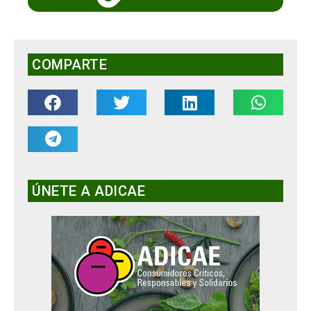
COMPARTE
ÚNETE A ADICAE