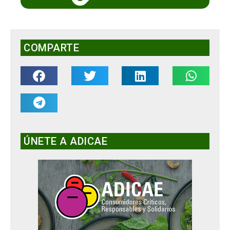
COMPARTE
ÚNETE A ADICAE