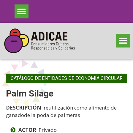
CATÁLOGO DE ENTIDADES DE ECONOMÍA CIRCULAR
Palm Silage
DESCRIPCIÓN
: reutilización como alimento de
ganadode la poda de palmeras
ACTOR
: Privado