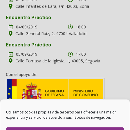
Calle Infantes de Lara, s/n 42003, Soria
Encuentro Práctico
04/09/2019
18:00
Calle General Ruiz, 2, 47004 Valladolid
Encuentro Práctico
05/09/2019
17:00
Calle Tomasa de la Iglesia, 1, 40005, Segovia
Con el apoyo de:
Utilizamos cookies propias y de terceros para ofrecerle una mejor
Con el apoyo del Ministerio de Consumo. Su contenido es
experiencia y servicio, de acuerdo a sus hábitos de navegación.
responsabilidad exclusiva de la asociación.