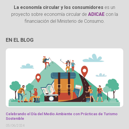
La economía circular y los consumidores
es un
proyecto sobre economía circular de
ADICAE
con la
financiación del Ministerio de Consumo.
EN EL BLOG
Celebrando el Día del Medio Ambiente con Prácticas de Turismo
Sostenible
05/06/2024