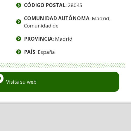
CÓDIGO POSTAL
: 28045
COMUNIDAD AUTÓNOMA
: Madrid,
Comunidad de
PROVINCIA
: Madrid
PAÍS
: España
Visita su web