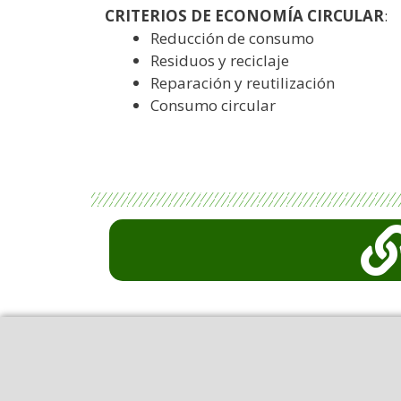
CRITERIOS DE ECONOMÍA CIRCULAR
:
Reducción de consumo
Residuos y reciclaje
Reparación y reutilización
Consumo circular