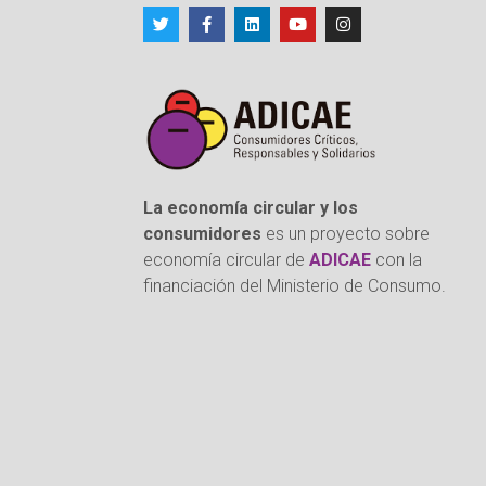
La economía circular y los
consumidores
es un proyecto sobre
economía circular de
ADICAE
con la
financiación del Ministerio de Consumo.