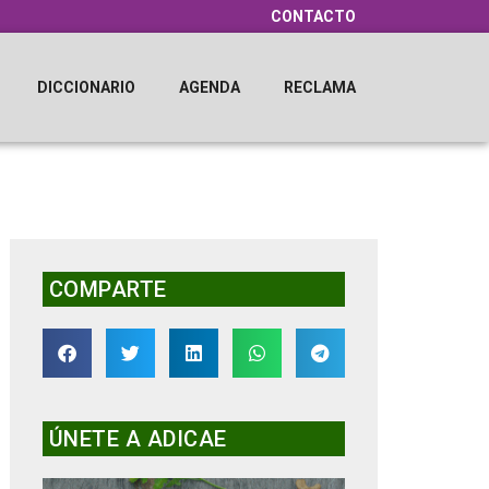
CONTACTO
DICCIONARIO
AGENDA
RECLAMA
COMPARTE
ÚNETE A ADICAE