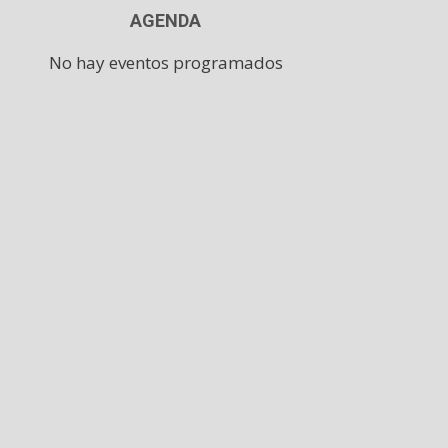
AGENDA
No hay eventos programados