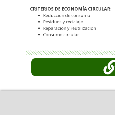
CRITERIOS DE ECONOMÍA CIRCULAR
:
Reducción de consumo
Residuos y reciclaje
Reparación y reutilización
Consumo circular