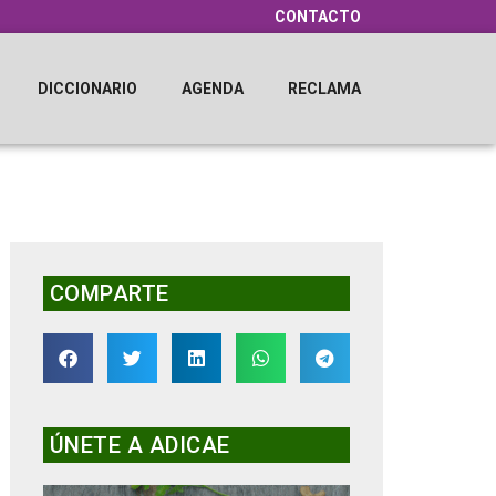
CONTACTO
DICCIONARIO
AGENDA
RECLAMA
COMPARTE
ÚNETE A ADICAE