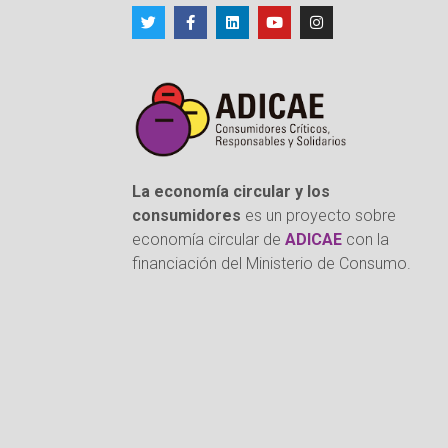
La economía circular y los
consumidores
es un proyecto sobre
economía circular de
ADICAE
con la
financiación del Ministerio de Consumo.