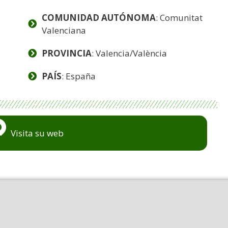
COMUNIDAD AUTÓNOMA
: Comunitat
Valenciana
PROVINCIA
: Valencia/València
PAÍS
: España
Visita su web