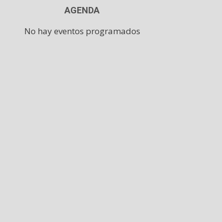
AGENDA
No hay eventos programados