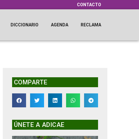
CONTACTO
DICCIONARIO
AGENDA
RECLAMA
COMPARTE
ÚNETE A ADICAE