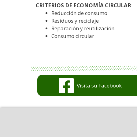
CRITERIOS DE ECONOMÍA CIRCULAR
:
Reducción de consumo
Residuos y reciclaje
Reparación y reutilización
Consumo circular
Visita su Facebook