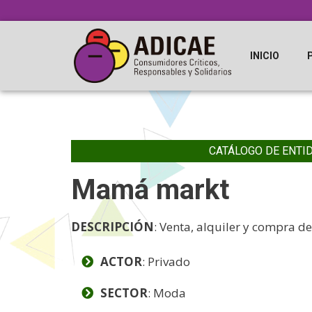
INICIO
CATÁLOGO DE ENTI
Mamá markt
DESCRIPCIÓN
: Venta, alquiler y compra de
ACTOR
: Privado
SECTOR
: Moda