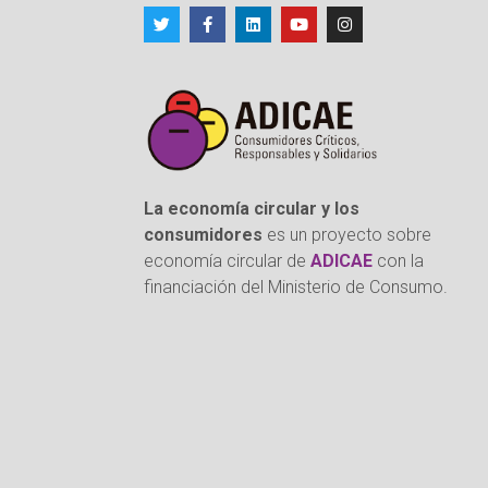
La economía circular y los
consumidores
es un proyecto sobre
economía circular de
ADICAE
con la
financiación del Ministerio de Consumo.