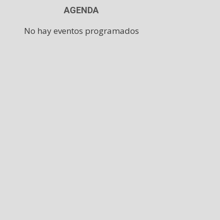
AGENDA
No hay eventos programados