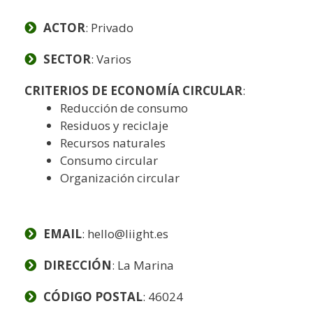
ACTOR
: Privado
SECTOR
: Varios
CRITERIOS DE ECONOMÍA CIRCULAR
:
Reducción de consumo
Residuos y reciclaje
Recursos naturales
Consumo circular
Organización circular
EMAIL
: hello@liight.es
DIRECCIÓN
: La Marina
CÓDIGO POSTAL
: 46024