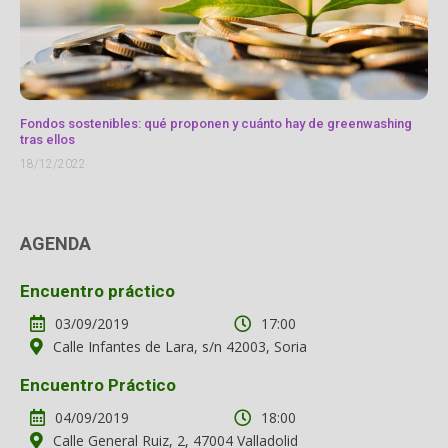
Fondos sostenibles: qué proponen y cuánto hay de greenwashing
tras ellos
18/12/2022
AGENDA
Encuentro práctico
03/09/2019
17:00
Calle Infantes de Lara, s/n 42003, Soria
Encuentro Práctico
04/09/2019
18:00
Calle General Ruiz, 2, 47004 Valladolid