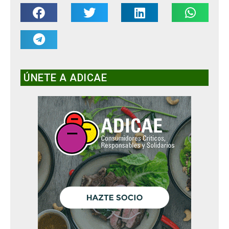
ÚNETE A ADICAE