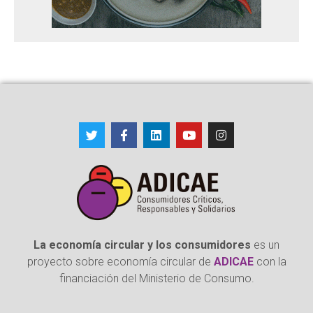
La economía circular y los consumidores
es un
proyecto sobre economía circular de
ADICAE
con la
financiación del Ministerio de Consumo.