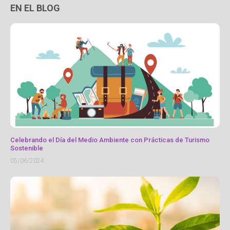
EN EL BLOG
Celebrando el Día del Medio Ambiente con Prácticas de Turismo
Sostenible
05/06/2024