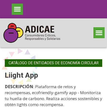
CATÁLOGO DE ENTIDADES DE ECONOMÍA CIRCULAR
Liight App
DESCRIPCIÓN
: Plataforma de retos y
recompensas, ecofriendly-gamify app - Monitoriza
tu huella de carbono. Realiza acciones sostenibles y
obtén lights como recompensa.