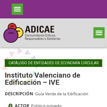
CATÁLOGO DE ENTIDADES DE ECONOMÍA CIRCULAR
Instituto Valenciano de
Edificación – IVE
DESCRIPCIÓN
: Guía Verde de la Edificación
ACTOR
: Público-privado