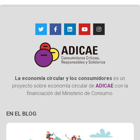
La economía circular y los consumidores
es un
proyecto sobre economía circular de
ADICAE
con la
financiación del Ministerio de Consumo.
EN EL BLOG