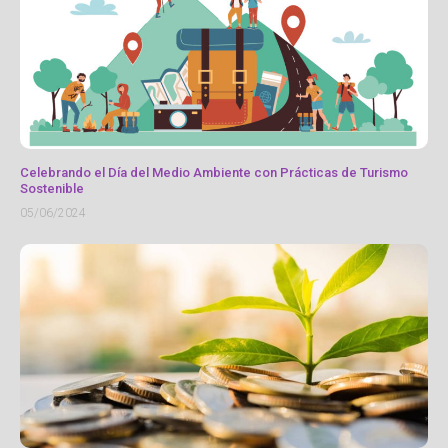
Celebrando el Día del Medio Ambiente con Prácticas de Turismo
Sostenible
05/06/2024