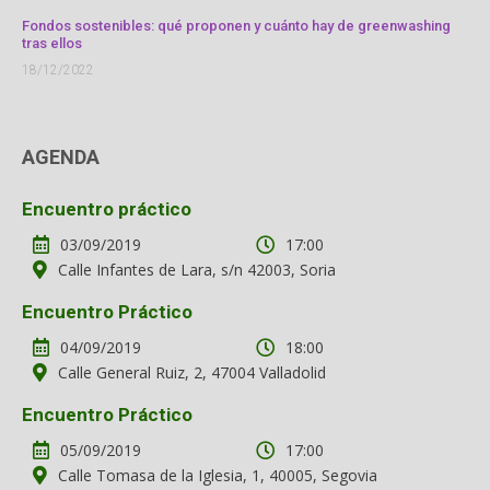
Fondos sostenibles: qué proponen y cuánto hay de greenwashing
tras ellos
18/12/2022
AGENDA
Encuentro práctico
03/09/2019
17:00
Calle Infantes de Lara, s/n 42003, Soria
Encuentro Práctico
04/09/2019
18:00
Calle General Ruiz, 2, 47004 Valladolid
Encuentro Práctico
05/09/2019
17:00
Calle Tomasa de la Iglesia, 1, 40005, Segovia