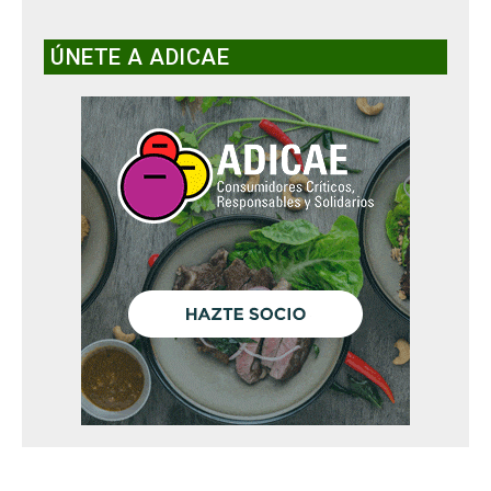
ÚNETE A ADICAE