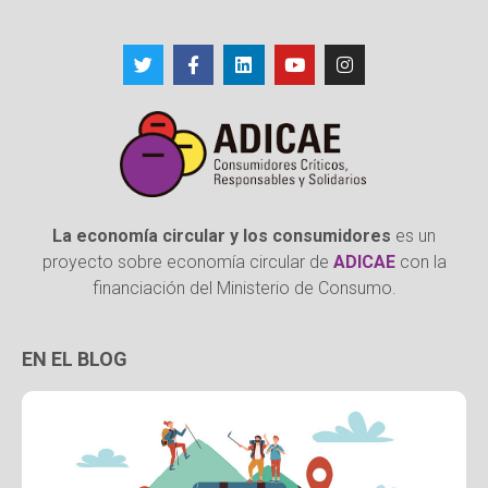
La economía circular y los consumidores
es un
proyecto sobre economía circular de
ADICAE
con la
financiación del Ministerio de Consumo.
EN EL BLOG