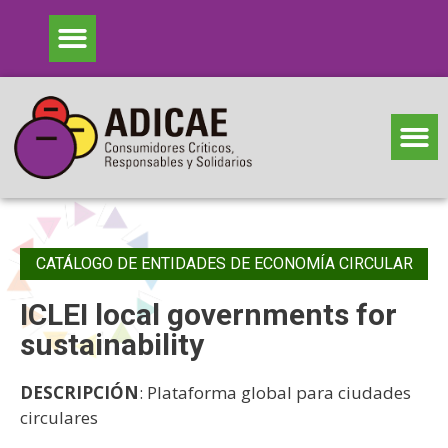
CATÁLOGO DE ENTIDADES DE ECONOMÍA CIRCULAR
ICLEI local governments for
sustainability
DESCRIPCIÓN
: Plataforma global para ciudades
circulares