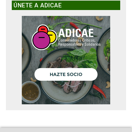
ÚNETE A ADICAE