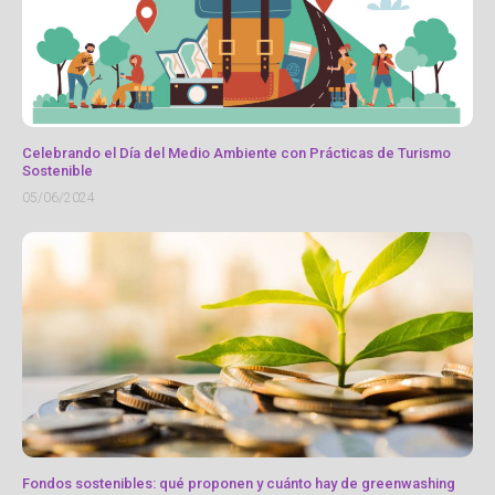
Celebrando el Día del Medio Ambiente con Prácticas de Turismo
Sostenible
05/06/2024
Fondos sostenibles: qué proponen y cuánto hay de greenwashing