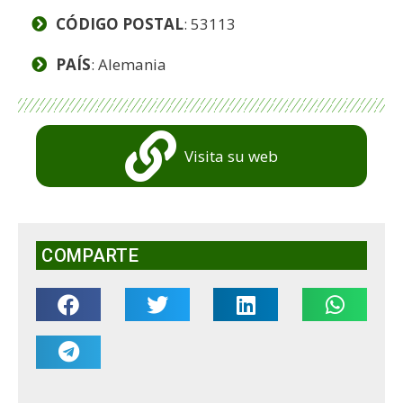
CÓDIGO POSTAL
: 53113
PAÍS
: Alemania
Visita su web
COMPARTE