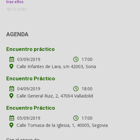
tras ellos
18/12/2022
AGENDA
Encuentro práctico
03/09/2019
17:00
Calle Infantes de Lara, s/n 42003, Soria
Encuentro Práctico
04/09/2019
18:00
Calle General Ruiz, 2, 47004 Valladolid
Encuentro Práctico
05/09/2019
17:00
Calle Tomasa de la Iglesia, 1, 40005, Segovia