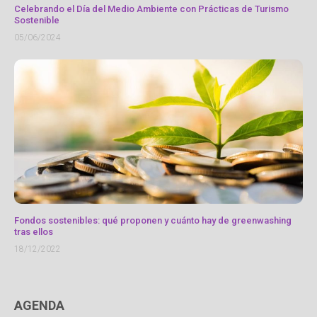
Celebrando el Día del Medio Ambiente con Prácticas de Turismo
Sostenible
05/06/2024
Fondos sostenibles: qué proponen y cuánto hay de greenwashing
tras ellos
18/12/2022
AGENDA