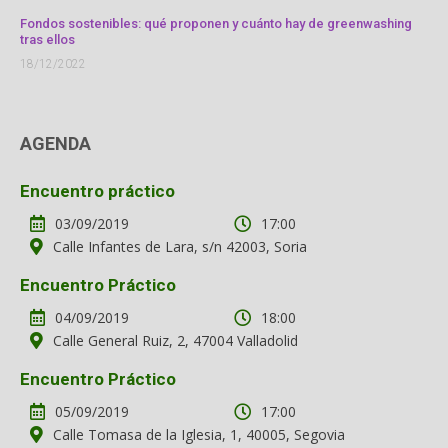
Fondos sostenibles: qué proponen y cuánto hay de greenwashing
tras ellos
18/12/2022
AGENDA
Encuentro práctico
03/09/2019
17:00
Calle Infantes de Lara, s/n 42003, Soria
Encuentro Práctico
04/09/2019
18:00
Calle General Ruiz, 2, 47004 Valladolid
Encuentro Práctico
05/09/2019
17:00
Calle Tomasa de la Iglesia, 1, 40005, Segovia