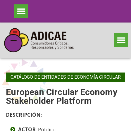
CATÁLOGO DE ENTIDADES DE ECONOMÍA CIRCULAR
European Circular Economy
Stakeholder Platform
DESCRIPCIÓN
:
ACTOR
: Público