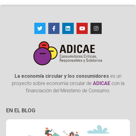
La economía circular y los consumidores
es un
proyecto sobre economía circular de
ADICAE
con la
financiación del Ministerio de Consumo.
EN EL BLOG