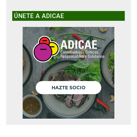
ÚNETE A ADICAE