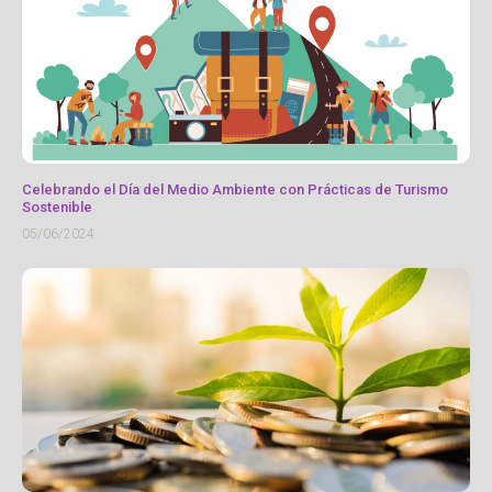
Celebrando el Día del Medio Ambiente con Prácticas de Turismo
Sostenible
05/06/2024