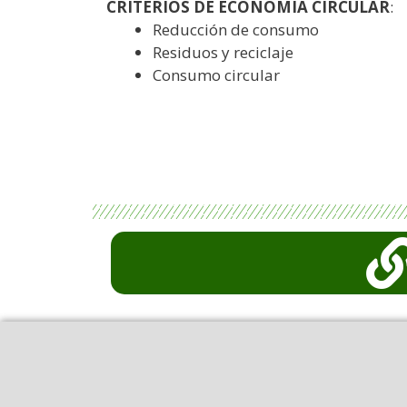
CRITERIOS DE ECONOMÍA CIRCULAR
:
Reducción de consumo
Residuos y reciclaje
Consumo circular