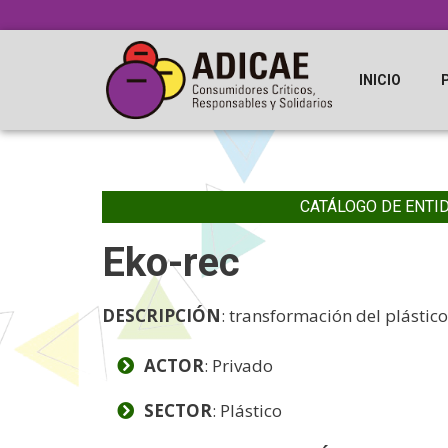
INICIO
CATÁLOGO DE ENTI
Eko-rec
DESCRIPCIÓN
: transformación del plástico
ACTOR
: Privado
SECTOR
: Plástico