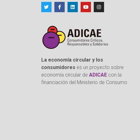
La economía circular y los
consumidores
es un proyecto sobre
economía circular de
ADICAE
con la
financiación del Ministerio de Consumo.