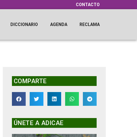
CONTACTO
DICCIONARIO
AGENDA
RECLAMA
COMPARTE
ÚNETE A ADICAE