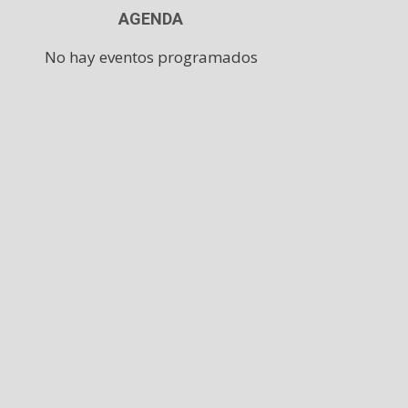
AGENDA
No hay eventos programados