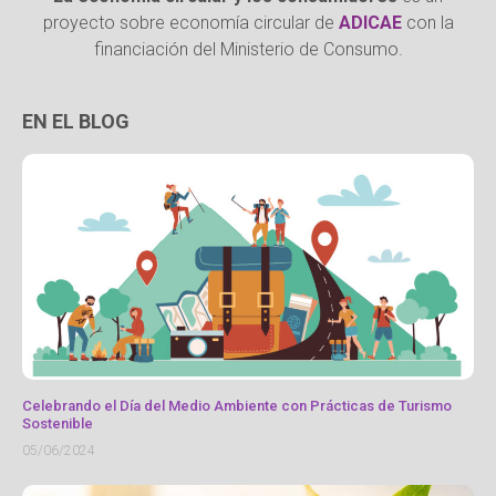
proyecto sobre economía circular de
ADICAE
con la
financiación del Ministerio de Consumo.
EN EL BLOG
Celebrando el Día del Medio Ambiente con Prácticas de Turismo
Sostenible
05/06/2024