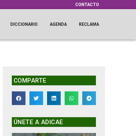
CONTACTO
DICCIONARIO
AGENDA
RECLAMA
COMPARTE
ÚNETE A ADICAE