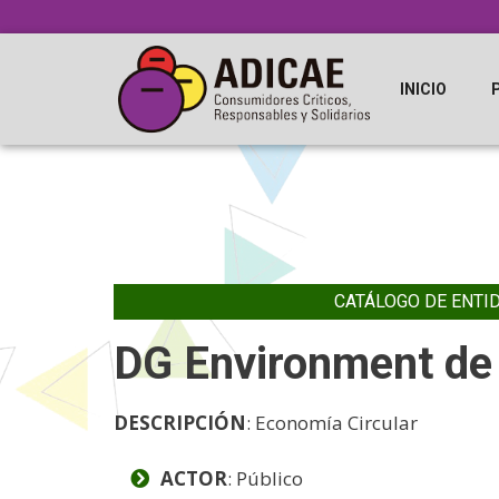
INICIO
CATÁLOGO DE ENTI
DG Environment de
DESCRIPCIÓN
: Economía Circular
ACTOR
: Público