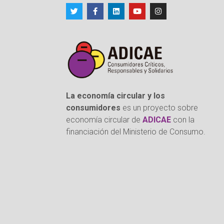
La economía circular y los
consumidores
es un proyecto sobre
economía circular de
ADICAE
con la
financiación del Ministerio de Consumo.