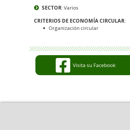
SECTOR
: Varios
CRITERIOS DE ECONOMÍA CIRCULAR
:
Organización circular
Visita su Facebook