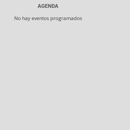
AGENDA
No hay eventos programados