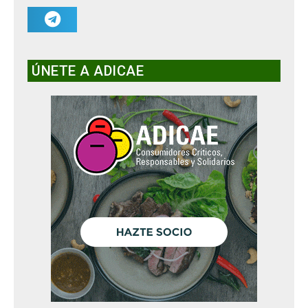
ÚNETE A ADICAE