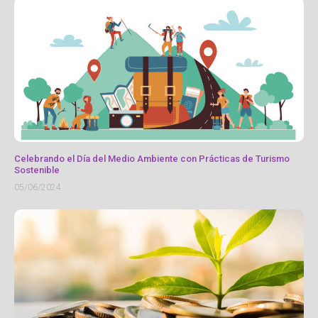
Celebrando el Día del Medio Ambiente con Prácticas de Turismo
Sostenible
05/06/2024