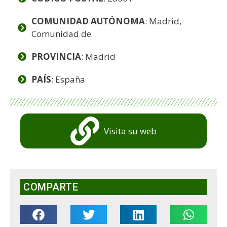
COMUNIDAD AUTÓNOMA
: Madrid,
Comunidad de
PROVINCIA
: Madrid
PAÍS
: España
Visita su web
COMPARTE