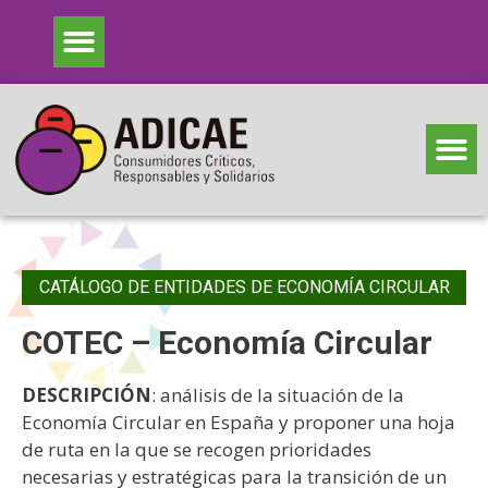
CATÁLOGO DE ENTIDADES DE ECONOMÍA CIRCULAR
COTEC – Economía Circular
DESCRIPCIÓN
: análisis de la situación de la
Economía Circular en España y proponer una hoja
de ruta en la que se recogen prioridades
necesarias y estratégicas para la transición de un