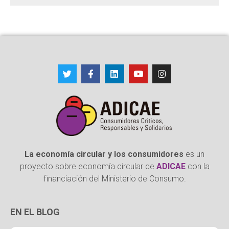
La economía circular y los consumidores
es un
proyecto sobre economía circular de
ADICAE
con la
financiación del Ministerio de Consumo.
EN EL BLOG