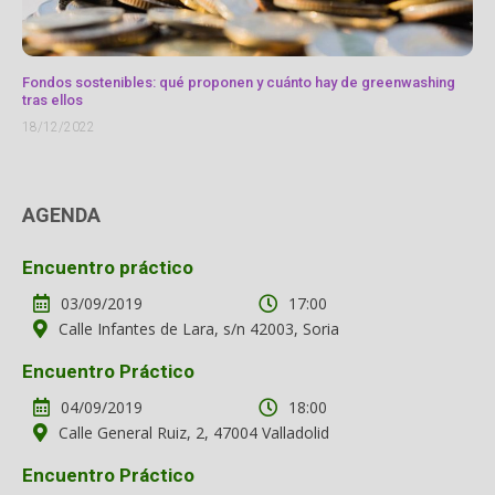
Fondos sostenibles: qué proponen y cuánto hay de greenwashing
tras ellos
18/12/2022
AGENDA
Encuentro práctico
03/09/2019
17:00
Calle Infantes de Lara, s/n 42003, Soria
Encuentro Práctico
04/09/2019
18:00
Calle General Ruiz, 2, 47004 Valladolid
Encuentro Práctico