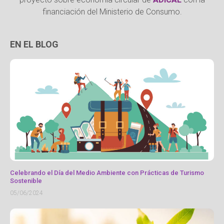
financiación del Ministerio de Consumo.
EN EL BLOG
Celebrando el Día del Medio Ambiente con Prácticas de Turismo
Sostenible
05/06/2024