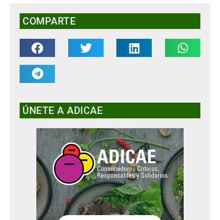
COMPARTE
ÚNETE A ADICAE