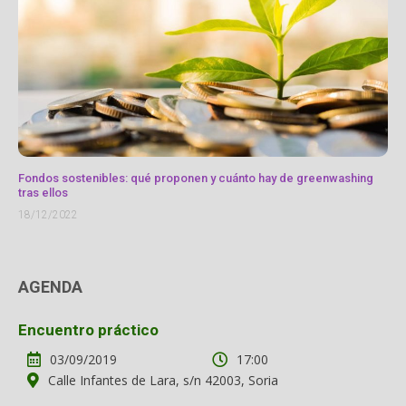
Fondos sostenibles: qué proponen y cuánto hay de greenwashing
tras ellos
18/12/2022
AGENDA
Encuentro práctico
03/09/2019
17:00
Calle Infantes de Lara, s/n 42003, Soria