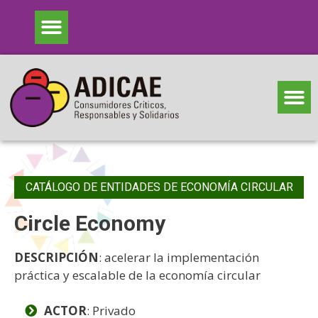
CATÁLOGO DE ENTIDADES DE ECONOMÍA CIRCULAR
Circle Economy
DESCRIPCIÓN
: acelerar la implementación
práctica y escalable de la economía circular
ACTOR
: Privado