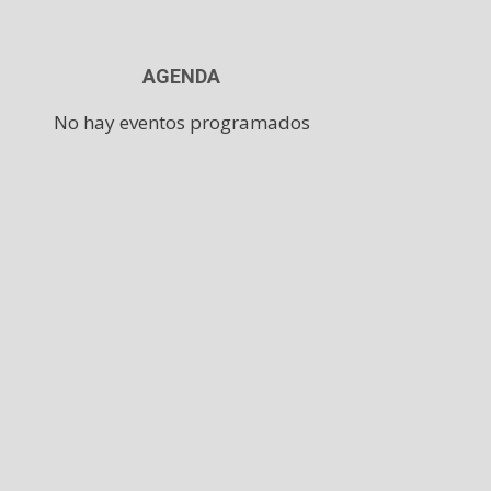
AGENDA
No hay eventos programados