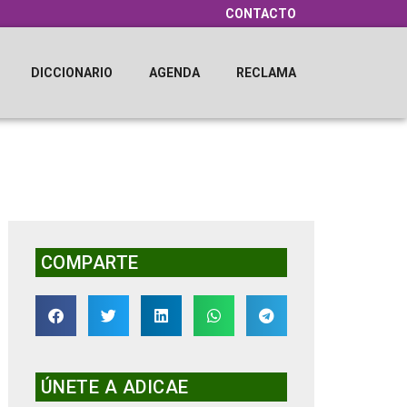
CONTACTO
DICCIONARIO
AGENDA
RECLAMA
COMPARTE
ÚNETE A ADICAE