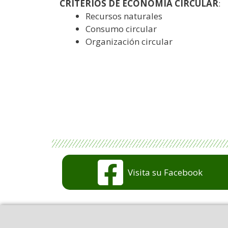
CRITERIOS DE ECONOMÍA CIRCULAR
:
Recursos naturales
Consumo circular
Organización circular
Visita su Facebook