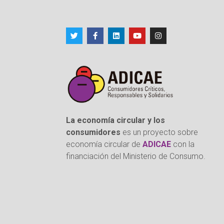
La economía circular y los
consumidores
es un proyecto sobre
economía circular de
ADICAE
con la
financiación del Ministerio de Consumo.