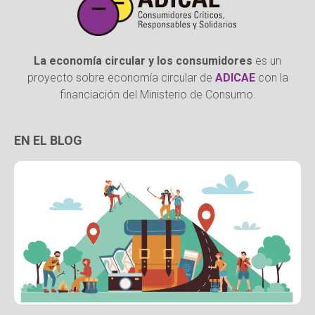
La economía circular y los consumidores
es un
proyecto sobre economía circular de
ADICAE
con la
financiación del Ministerio de Consumo.
EN EL BLOG