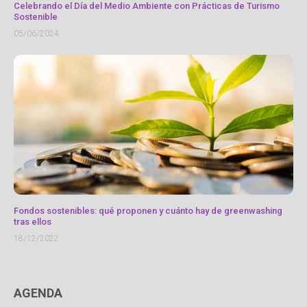
Celebrando el Día del Medio Ambiente con Prácticas de Turismo
Sostenible
05/06/2024
Fondos sostenibles: qué proponen y cuánto hay de greenwashing
tras ellos
18/12/2022
AGENDA