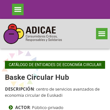
CATÁLOGO DE ENTIDADES DE ECONOMÍA CIRCULAR
Baske Circular Hub
DESCRIPCIÓN
: centro de servicios avanzados de
economía circular de Euskadi
ACTOR
: Público-privado