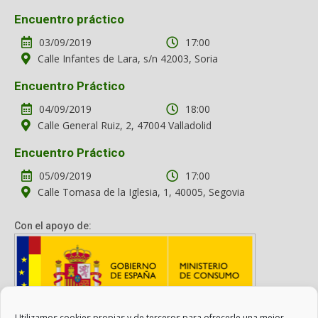
Encuentro práctico
03/09/2019
17:00
Calle Infantes de Lara, s/n 42003, Soria
Encuentro Práctico
04/09/2019
18:00
Calle General Ruiz, 2, 47004 Valladolid
Encuentro Práctico
05/09/2019
17:00
Calle Tomasa de la Iglesia, 1, 40005, Segovia
Con el apoyo de:
Utilizamos cookies propias y de terceros para ofrecerle una mejor