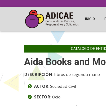
INICIO
CATÁLOGO DE ENTI
Aida Books and Mo
DESCRIPCIÓN
: libros de segunda mano
ACTOR
: Sociedad Civil
SECTOR
: Ocio