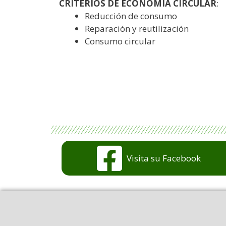
CRITERIOS DE ECONOMÍA CIRCULAR
:
Reducción de consumo
Reparación y reutilización
Consumo circular
Visita su Facebook