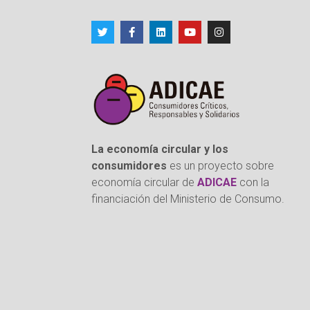
La economía circular y los
consumidores
es un proyecto sobre
economía circular de
ADICAE
con la
financiación del Ministerio de Consumo.