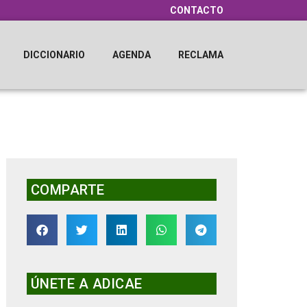
CONTACTO
DICCIONARIO
AGENDA
RECLAMA
COMPARTE
ÚNETE A ADICAE