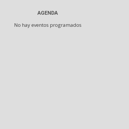
AGENDA
No hay eventos programados