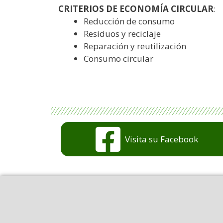
CRITERIOS DE ECONOMÍA CIRCULAR
:
Reducción de consumo
Residuos y reciclaje
Reparación y reutilización
Consumo circular
Visita su Facebook