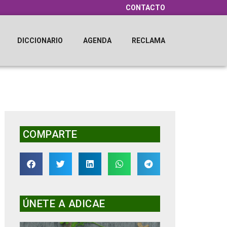
CONTACTO
DICCIONARIO
AGENDA
RECLAMA
COMPARTE
ÚNETE A ADICAE