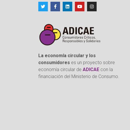
La economía circular y los
consumidores
es un proyecto sobre
economía circular de
ADICAE
con la
financiación del Ministerio de Consumo.