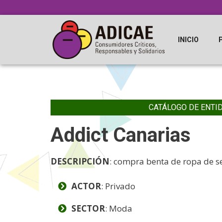
INICIO
CATÁLOGO DE ENTI
Addict Canarias
DESCRIPCIÓN
: compra benta de ropa de
ACTOR
: Privado
SECTOR
: Moda