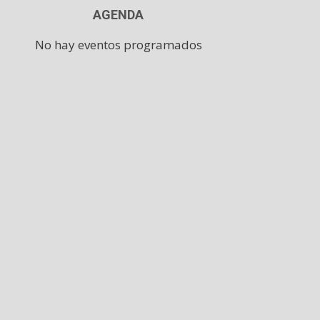
AGENDA
No hay eventos programados